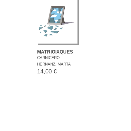
MATRIOIXQUES
CARNICERO
HERNANZ, MARTA
14,00 €