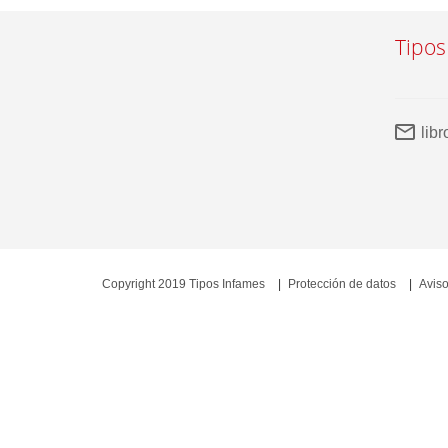
Tipos
lib
Copyright 2019 Tipos Infames
Protección de datos
Aviso