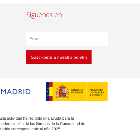
Síguenos en
Suscríbete a nuestro boletín
sta actividad ha recibido una ayuda para la
modernización de las librerías de la Comunidad de
Madrid correspondiente al año 2025