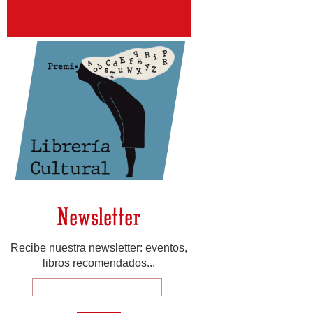
Newsletter
Recibe nuestra newsletter: eventos,
libros recomendados...