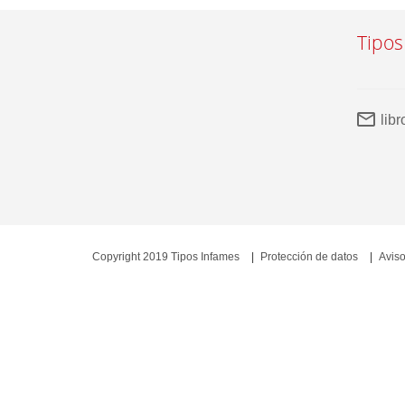
Tipos
lib
Copyright 2019 Tipos Infames
Protección de datos
Aviso