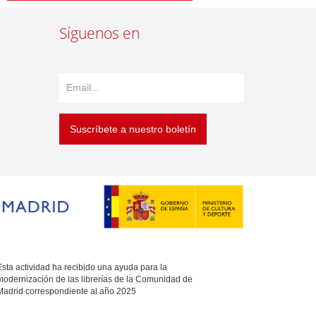
Síguenos en
Suscríbete a nuestro boletín
sta actividad ha recibido una ayuda para la
modernización de las librerías de la Comunidad de
Madrid correspondiente al año 2025