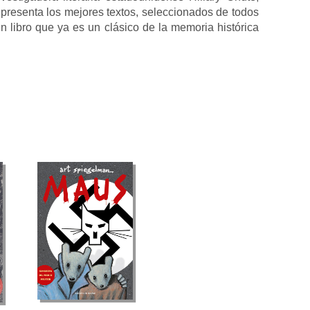
s presenta los mejores textos, seleccionados de todos
 libro que ya es un clásico de la memoria histórica