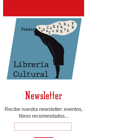
Newsletter
Recibe nuestra newsletter: eventos,
libros recomendados...