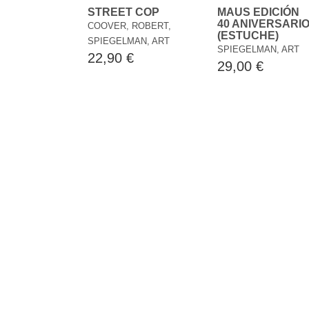
MAUS EDICIÓN
STREET COP
40 ANIVERSARI
COOVER, ROBERT,
(ESTUCHE)
SPIEGELMAN, ART
SPIEGELMAN, ART
22,90 €
29,00 €