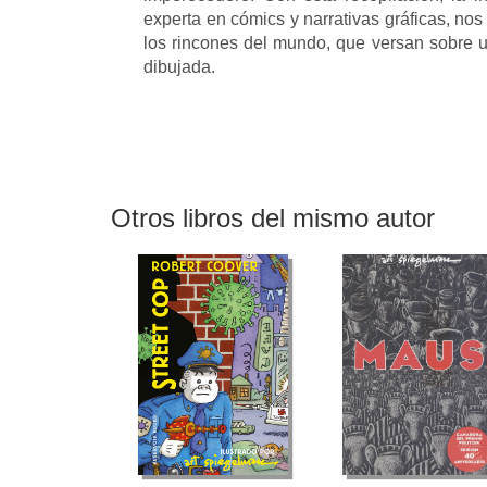
experta en cómics y narrativas gráficas, no
los rincones del mundo, que versan sobre un
dibujada.
Otros libros del mismo autor