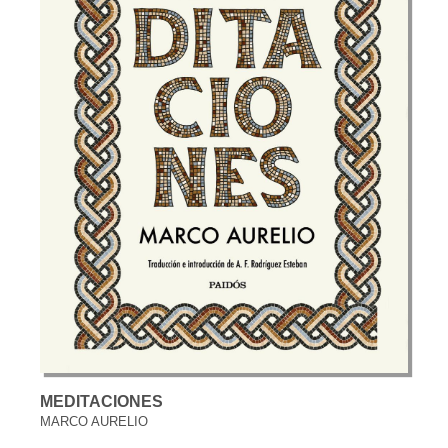
MEDITACIONES
MARCO AURELIO