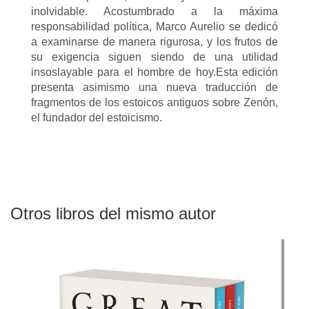
inolvidable. Acostumbrado a la máxima
responsabilidad política, Marco Aurelio se dedicó
a examinarse de manera rigurosa, y los frutos de
su exigencia siguen siendo de una utilidad
insoslayable para el hombre de hoy.Esta edición
presenta asimismo una nueva traducción de
fragmentos de los estoicos antiguos sobre Zenón,
el fundador del estoicismo.
Otros libros del mismo autor