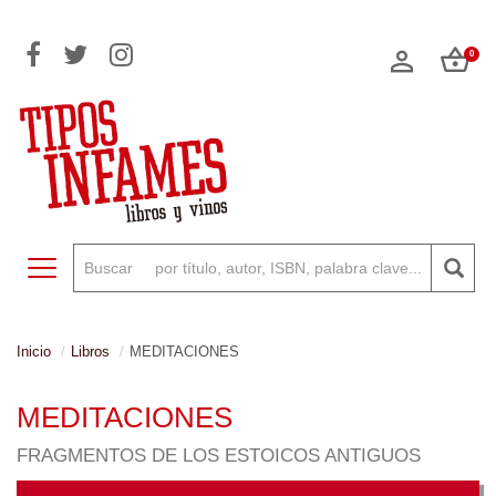
0
Toggle navigation
Inicio
Libros
MEDITACIONES
MEDITACIONES
FRAGMENTOS DE LOS ESTOICOS ANTIGUOS