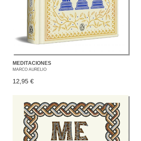
MEDITACIONES
MARCO AURELIO
12,95 €