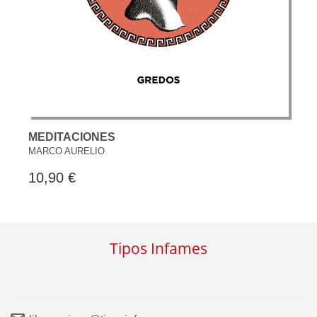
MEDITACIONES
MARCO AURELIO
10,90 €
Tipos Infames