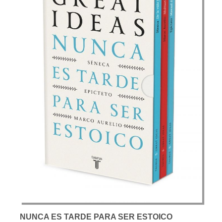
NUNCA ES TARDE PARA SER ESTOICO