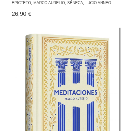
EPICTETO, MARCO AURELIO, SÉNECA, LUCIO ANNEO
26,90 €