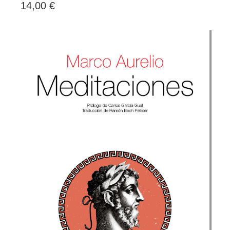
14,00 €