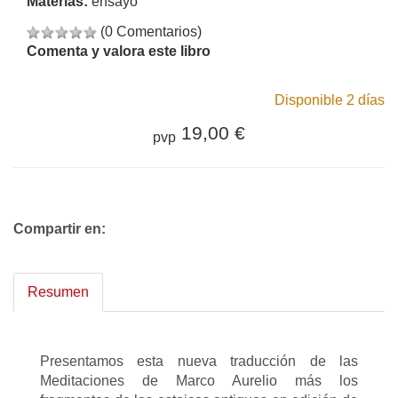
Materias:
ensayo
(0 Comentarios)
Comenta y valora este libro
Disponible 2 días
19,00 €
pvp
Compartir en:
Resumen
Presentamos esta nueva traducción de las
Meditaciones de Marco Aurelio más los