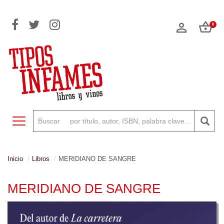
0
Toggle navigation
Inicio
Libros
MERIDIANO DE SANGRE
MERIDIANO DE SANGRE