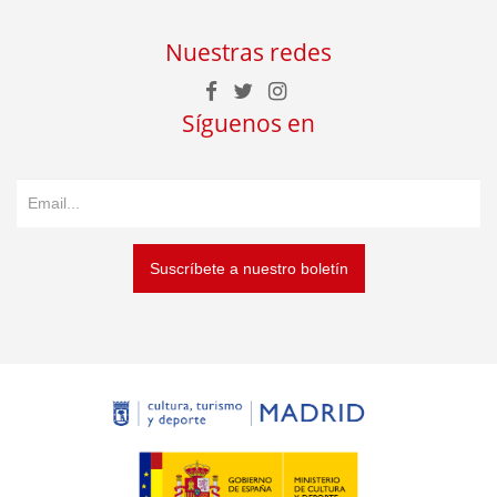
Nuestras redes
Síguenos en
Suscríbete a nuestro boletín