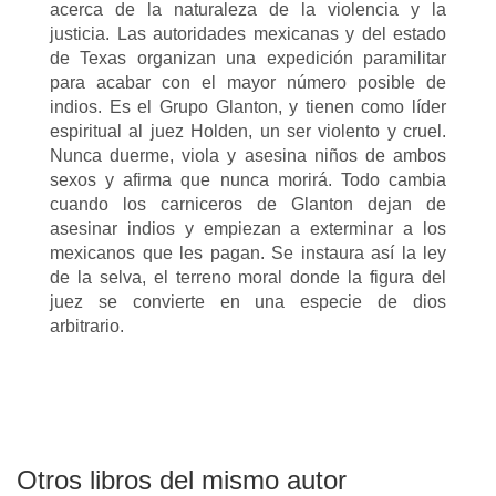
acerca de la naturaleza de la violencia y la
justicia. Las autoridades mexicanas y del estado
de Texas organizan una expedición paramilitar
para acabar con el mayor número posible de
indios. Es el Grupo Glanton, y tienen como líder
espiritual al juez Holden, un ser violento y cruel.
Nunca duerme, viola y asesina niños de ambos
sexos y afirma que nunca morirá. Todo cambia
cuando los carniceros de Glanton dejan de
asesinar indios y empiezan a exterminar a los
mexicanos que les pagan. Se instaura así la ley
de la selva, el terreno moral donde la figura del
juez se convierte en una especie de dios
arbitrario.
Otros libros del mismo autor