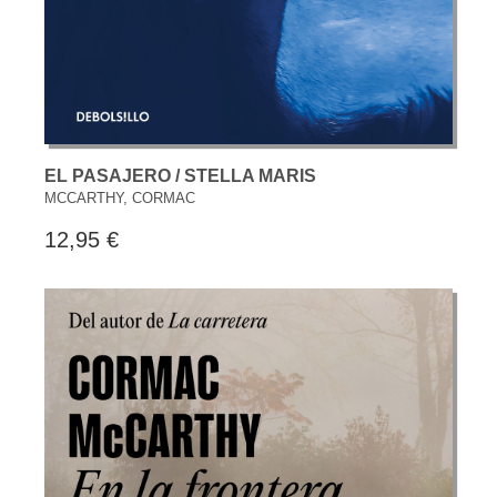
EL PASAJERO / STELLA MARIS
MCCARTHY, CORMAC
12,95 €