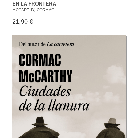
EN LA FRONTERA
MCCARTHY, CORMAC
21,90 €