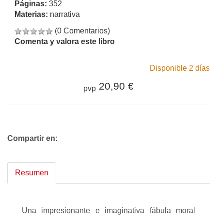
Páginas:
352
Materias:
narrativa
(0 Comentarios)
Comenta y valora este libro
Disponible 2 días
20,90 €
pvp
Compartir en:
Resumen
Una impresionante e imaginativa fábula moral