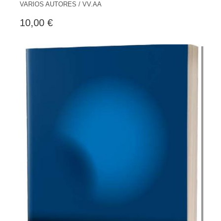
VARIOS AUTORES / VV.AA
10,00 €