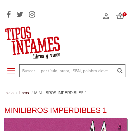
0
Toggle navigation
Inicio
Libros
MINILIBROS IMPERDIBLES 1
MINILIBROS IMPERDIBLES 1