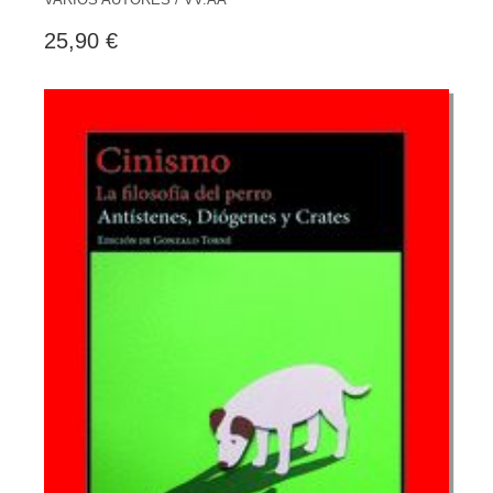
25,90 €