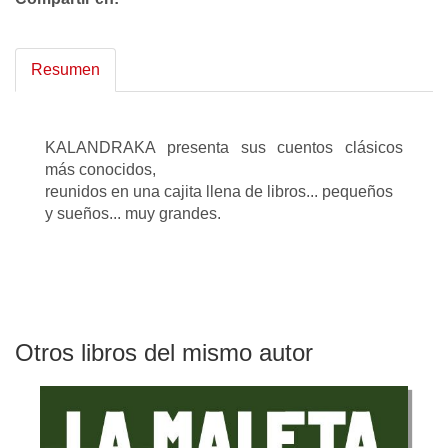
Resumen
KALANDRAKA presenta sus cuentos clásicos
más conocidos,
reunidos en una cajita llena de libros... pequeños
y sueños... muy grandes.
Otros libros del mismo autor