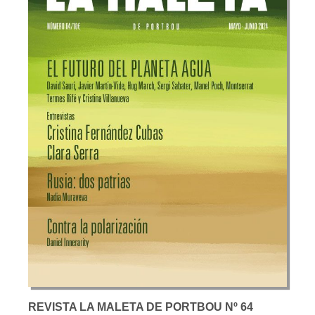
REVISTA LA MALETA DE PORTBOU Nº 64