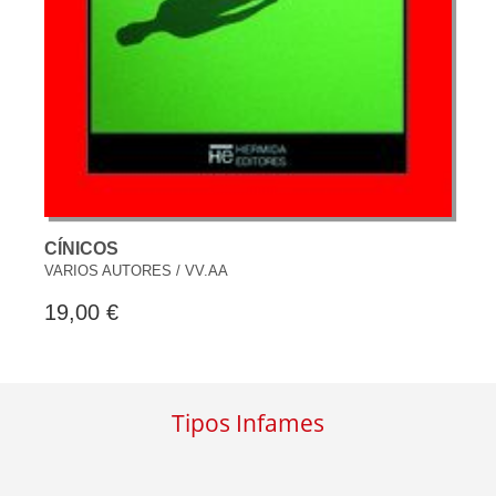
CÍNICOS
VARIOS AUTORES / VV.AA
19,00 €
Tipos Infames