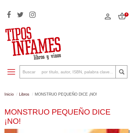
0
Toggle navigation
Inicio
Libros
MONSTRUO PEQUEÑO DICE ¡NO!
MONSTRUO PEQUEÑO DICE
¡NO!