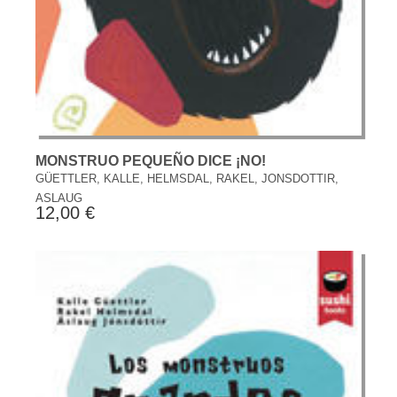
MONSTRUO PEQUEÑO DICE ¡NO!
GÜETTLER, KALLE, HELMSDAL, RAKEL, JONSDOTTIR,
ASLAUG
12,00 €