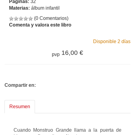
Páginas:
32
Materias:
álbum infantil
(0 Comentarios)
Comenta y valora este libro
Disponible 2 días
16,00 €
pvp
Compartir en:
Resumen
Cuando Monstruo Grande llama a la puerta de