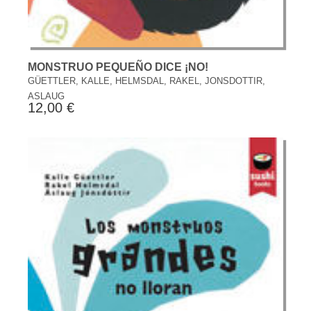
MONSTRUO PEQUEÑO DICE ¡NO!
GÜETTLER, KALLE, HELMSDAL, RAKEL, JONSDOTTIR,
ASLAUG
12,00 €