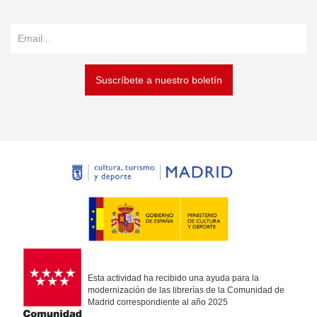
Suscríbete a nuestro boletín
Esta actividad ha recibido una ayuda para la
modernización de las librerías de la Comunidad de
Madrid correspondiente al año 2025