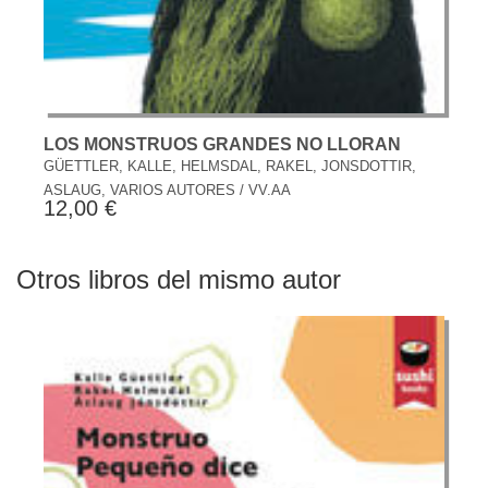
LOS MONSTRUOS GRANDES NO LLORAN
GÜETTLER, KALLE, HELMSDAL, RAKEL, JONSDOTTIR,
ASLAUG, VARIOS AUTORES / VV.AA
12,00 €
Otros libros del mismo autor