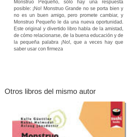
Monstruo Pequeño, sólo hay una respuesta
posible: ¡No! Monstruo Grande no se porta bien y
no es un buen amigo, pero promete cambiar, y
Monstruo Pequeño le da una nueva oportunidad.
Este original y divertido libro habla de la amistad,
de cómo relacionarse, de la buena educación y de
la pequeña palabra ¡No!, que a veces hay que
saber usar con firmeza
Otros libros del mismo autor