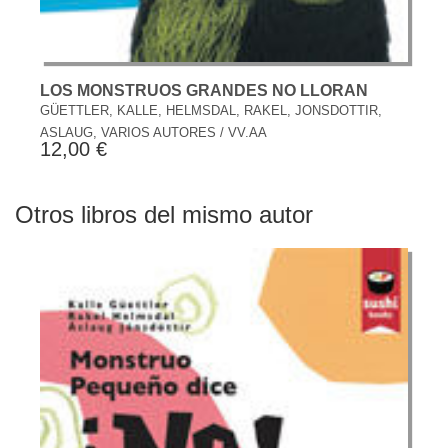
LOS MONSTRUOS GRANDES NO LLORAN
GÜETTLER, KALLE, HELMSDAL, RAKEL, JONSDOTTIR,
ASLAUG, VARIOS AUTORES / VV.AA
12,00 €
Otros libros del mismo autor