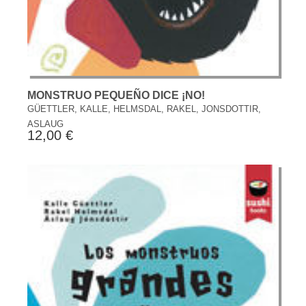
MONSTRUO PEQUEÑO DICE ¡NO!
GÜETTLER, KALLE, HELMSDAL, RAKEL, JONSDOTTIR,
ASLAUG
12,00 €