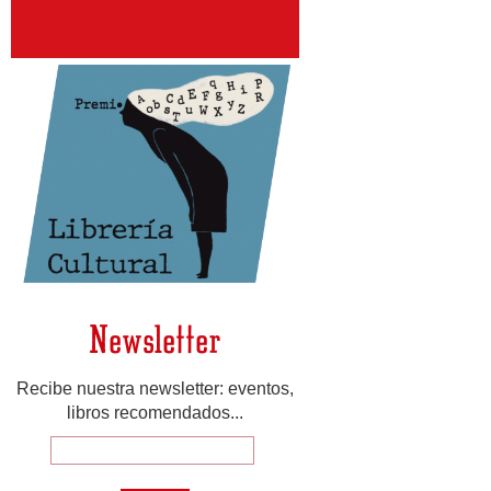
Newsletter
Recibe nuestra newsletter: eventos,
libros recomendados...