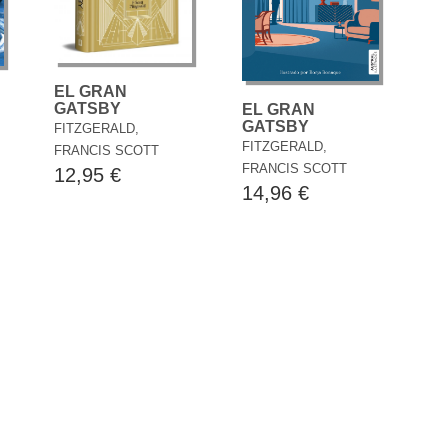
EL GRAN
GATSBY
EL GRAN
GATSBY
FITZGERALD,
FITZGERALD,
FRANCIS SCOTT
FRANCIS SCOTT
12,95 €
14,96 €