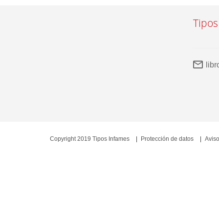
Tipos
lib
Copyright 2019 Tipos Infames
Protección de datos
Aviso