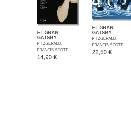
EL GRAN
GATSBY
EL GRAN
GATSBY
FITZGERALD,
FITZGERALD,
FRANCIS SCOTT
FRANCIS SCOTT
22,50 €
14,90 €