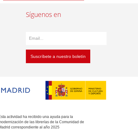
Síguenos en
Suscríbete a nuestro boletín
sta actividad ha recibido una ayuda para la
modernización de las librerías de la Comunidad de
Madrid correspondiente al año 2025