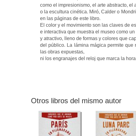
como el impresionismo, el arte abstracto, el a
o la escultura cinética. Miró, Calder o Mon
en las páginas de este libro.
El color y el movimiento son las claves de e
e interactiva que muestra el museo como un
y atractivo, lleno de formas y colores que ca
del público. La lámina mágica permite que n
las obras expuestas,
ni los engranajes del reloj que marca la hora
Otros libros del mismo autor