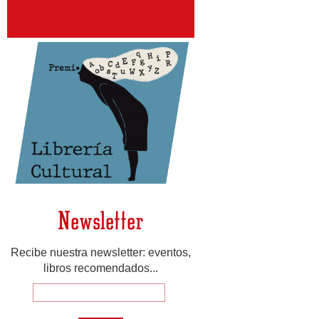
Newsletter
Recibe nuestra newsletter: eventos,
libros recomendados...