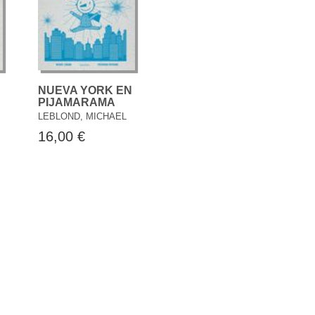
NUEVA YORK EN
PIJAMARAMA
LEBLOND, MICHAEL
16,00 €