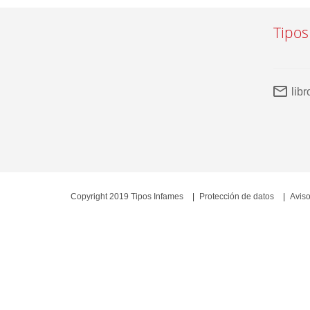
Tipos
lib
Copyright 2019 Tipos Infames
Protección de datos
Aviso