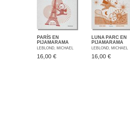
PARÍS EN
LUNA PARC EN
PIJAMARAMA
PIJAMARAMA
LEBLOND, MICHAEL
LEBLOND, MICHAEL
16,00 €
16,00 €