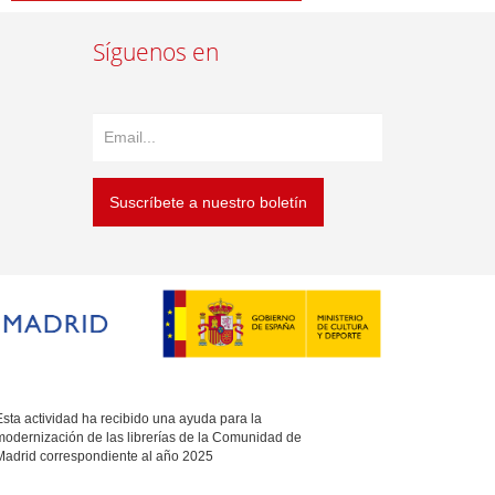
Síguenos en
Suscríbete a nuestro boletín
sta actividad ha recibido una ayuda para la
modernización de las librerías de la Comunidad de
Madrid correspondiente al año 2025