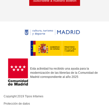
Suscríbete a nuestro boletín
Esta actividad ha recibido una ayuda para la
modernización de las librerías de la Comunidad de
Madrid correspondiente al año 2025
Copyright 2019 Tipos Infames
Protección de datos