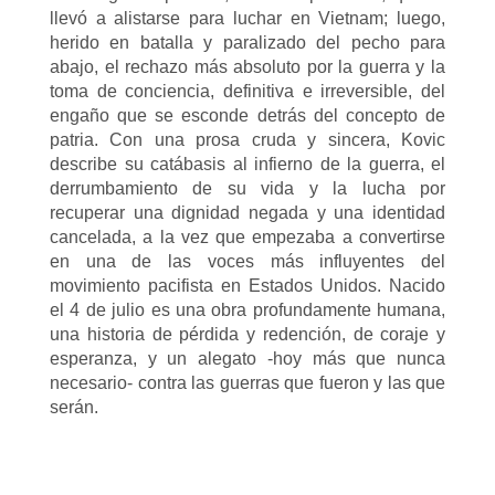
llevó a alistarse para luchar en Vietnam; luego,
herido en batalla y paralizado del pecho para
abajo, el rechazo más absoluto por la guerra y la
toma de conciencia, definitiva e irreversible, del
engaño que se esconde detrás del concepto de
patria. Con una prosa cruda y sincera, Kovic
describe su catábasis al infierno de la guerra, el
derrumbamiento de su vida y la lucha por
recuperar una dignidad negada y una identidad
cancelada, a la vez que empezaba a convertirse
en una de las voces más influyentes del
movimiento pacifista en Estados Unidos. Nacido
el 4 de julio es una obra profundamente humana,
una historia de pérdida y redención, de coraje y
esperanza, y un alegato -hoy más que nunca
necesario- contra las guerras que fueron y las que
serán.