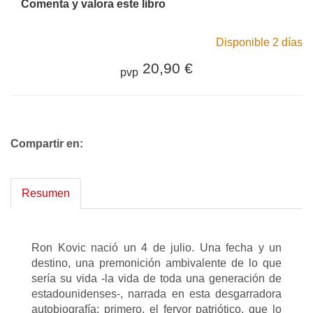
Comenta y valora este libro
Disponible 2 días
20,90 €
pvp
Compartir en:
Resumen
Ron Kovic nació un 4 de julio. Una fecha y un
destino, una premonición ambivalente de lo que
sería su vida -la vida de toda una generación de
estadounidenses-, narrada en esta desgarradora
autobiografía: primero, el fervor patriótico, que lo