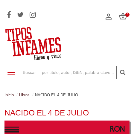
0
Toggle navigation
Inicio
Libros
NACIDO EL 4 DE JULIO
NACIDO EL 4 DE JULIO