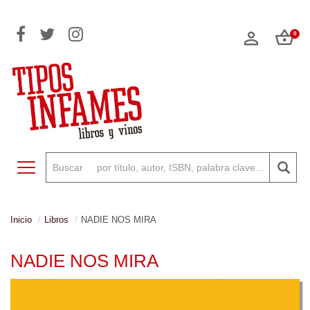
0
Toggle navigation
Inicio
Libros
NADIE NOS MIRA
NADIE NOS MIRA