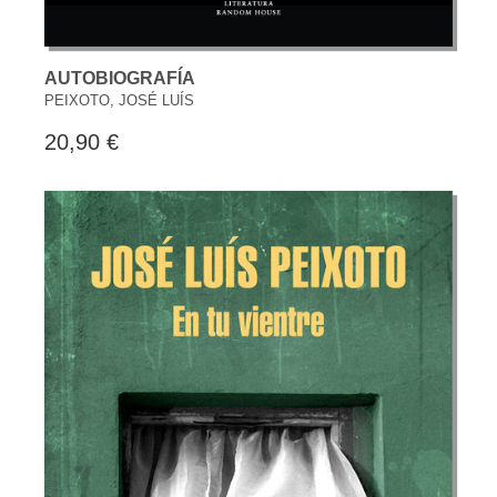
AUTOBIOGRAFÍA
PEIXOTO, JOSÉ LUÍS
20,90 €