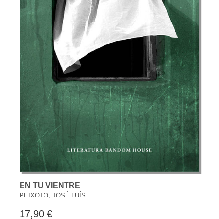
EN TU VIENTRE
PEIXOTO, JOSÉ LUÍS
17,90 €