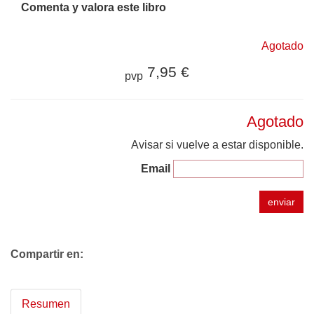
Comenta y valora este libro
Agotado
7,95 €
pvp
Agotado
Avisar si vuelve a estar disponible.
Email
enviar
Compartir en:
Resumen