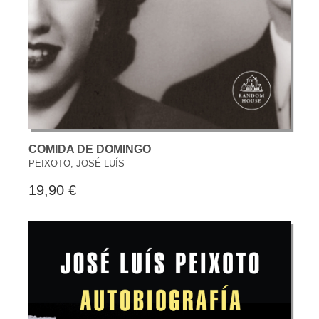
COMIDA DE DOMINGO
PEIXOTO, JOSÉ LUÍS
19,90 €