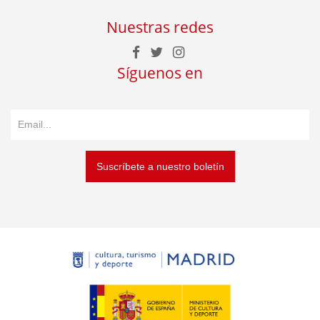
Nuestras redes
Síguenos en
Suscríbete a nuestro boletín