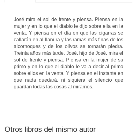
José mira el sol de frente y piensa. Piensa en la
mujer y en lo que el diablo le dijo sobre ella en la
venta. Y piensa en el día en que las cigarras se
callarán en al llanura y las ramas más finas de los
alcornoques y de los olivos se tornarán piedra.
Treinta años más tarde, José, hijo de José, mira el
sol de frente y piensa. Piensa en la mujer de su
primo y en lo que el diablo le va a decir al primo
sobre ellos en la venta. Y piensa en el instante en
que nada quedará, ni siquiera el silencio que
guardan todas las cosas al mirarnos.
Otros libros del mismo autor