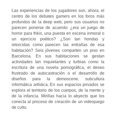
Las experiencias de los jugadores son, ahora, el
centro de los debates gamers en los foros más
profundos de la deep web, pero sus usuarios no
parecen ponerse de acuerdo: ¿era un juego de
horror para frikis, una puesta en escena inmoral o
un ejercicio poético? ¿Son tan hondas y
retorcidas como parecen las entrañas de esa
habitación? Seis jóvenes comparten un piso en
Barcelona. En sus habitaciones se gestan
actividades tan inquietantes y turbias como la
escritura de una novela pornográfica, el deseo
frustrado de autocastración o el desarrollo de
diseños para la demoscene, subcultura
informática artística. En sus espacios privados se
explora el territorio de los cuerpos, de la mente y
de la infancia. Mirillas hacia lo abyecto que los
conecta al proceso de creación de un videojuego
de culto.