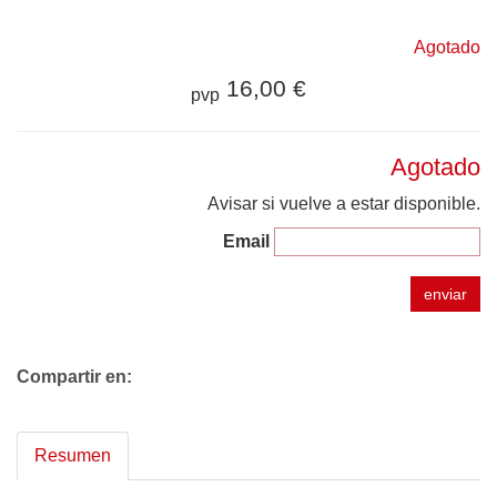
Agotado
16,00 €
pvp
Agotado
Avisar si vuelve a estar disponible.
Email
enviar
Compartir en:
Resumen