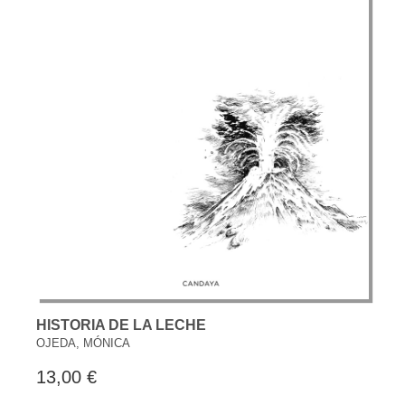
HISTORIA DE LA LECHE
OJEDA, MÓNICA
13,00 €