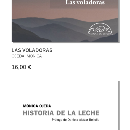
LAS VOLADORAS
OJEDA, MÓNICA
16,00 €