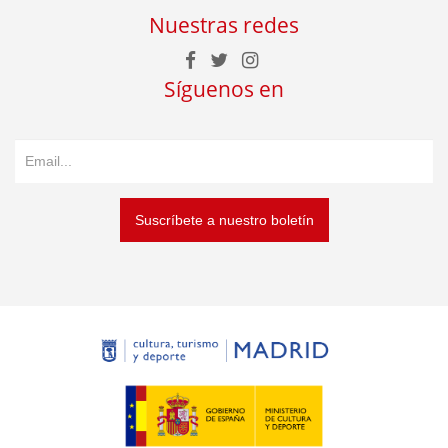
Nuestras redes
Síguenos en
Suscríbete a nuestro boletín