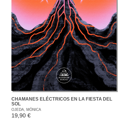
CHAMANES ELÉCTRICOS EN LA FIESTA DEL
SOL
OJEDA, MÓNICA
19,90 €