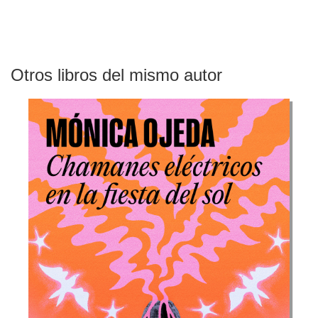
Otros libros del mismo autor