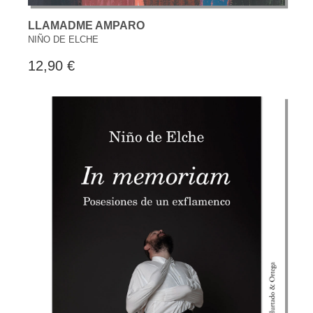
LLAMADME AMPARO
NIÑO DE ELCHE
12,90 €