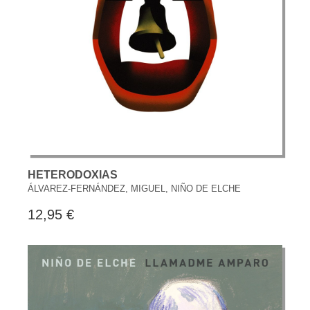
HETERODOXIAS
ÁLVAREZ-FERNÁNDEZ, MIGUEL, NIÑO DE ELCHE
12,95 €