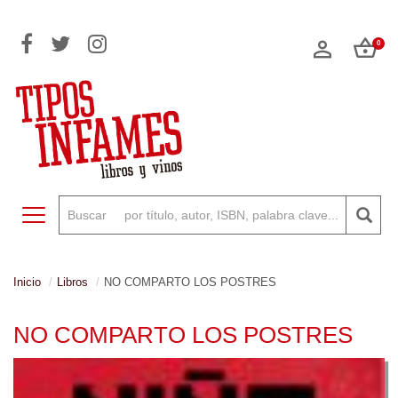
0
Toggle navigation
Inicio
Libros
NO COMPARTO LOS POSTRES
NO COMPARTO LOS POSTRES