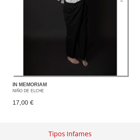
IN MEMORIAM
NIÑO DE ELCHE
17,00 €
Tipos Infames