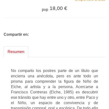
18,00 €
pvp
Compartir en:
Resumen
No comparto los postres parte de un título que
encierra una anécdota, pero es ante todo un
prisma para comprender la figura de Niño de
Elche, al artista y a la persona. Acercarse a
Francisco Contreras (Elche, 1985) es descubrir
ese tránsito que hay entre uno y otro, entre Paco y
el Niño, un espacio de convivencia y de
transmisión corporal, oral y escénica. De todo ello