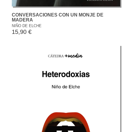
CONVERSACIONES CON UN MONJE DE
MADERA
NIÑO DE ELCHE
15,90 €