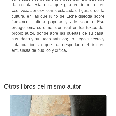
da cuenta esta obra que gira en torno a tres
«convexaciones» con destacadas figuras de la
cultura, en las que Niño de Elche dialoga sobre
flamenco, cultura popular y arte sonoro. Ese
órdago toma su dimensión real en los textos del
propio autor, donde abre las puertas de su casa,
sus ideas y su juego artístico; un juego sincero y
colaboracionista que ha despertado el interés
entusiasta de público y crítica.
Otros libros del mismo autor