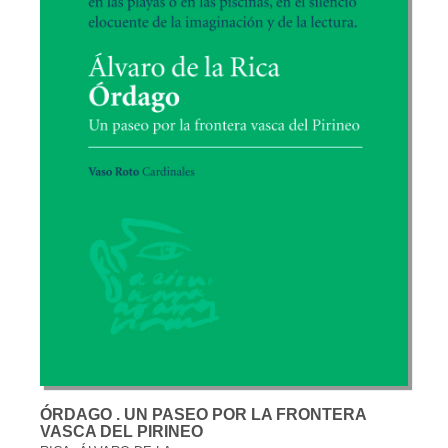
ÓRDAGO . UN PASEO POR LA FRONTERA
VASCA DEL PIRINEO