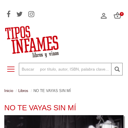
0
Toggle navigation
Inicio
Libros
NO TE VAYAS SIN MÍ
NO TE VAYAS SIN MÍ