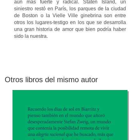
aún más fuerte y radical. Staten Island, un
siniestro restó en París, los parques de la ciudad
de Boston o la Vielle Ville ginebrina son entre
otros los lugares-testigo en los que se desarrolla
una gran historia de amor que bien podría haber
sido la nuestra.
Otros libros del mismo autor