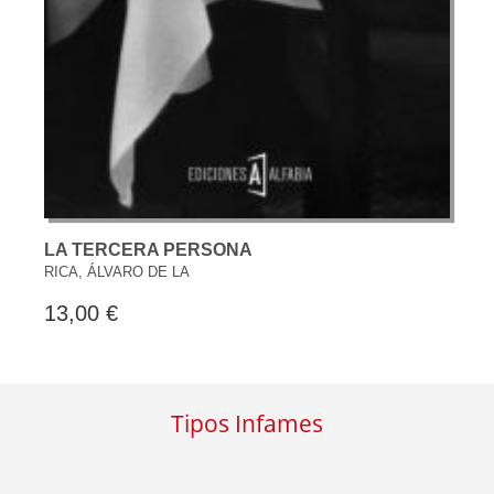
LA TERCERA PERSONA
RICA, ÁLVARO DE LA
13,00 €
Tipos Infames