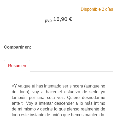
Disponible 2 días
16,90 €
pvp
Compartir en:
Resumen
«Y ya que tú has intentado ser sincera (aunque no
del todo), voy a hacer el esfuerzo de serlo yo
también por una sola vez. Quiero desnudarme
ante ti. Voy a intentar descender a lo más íntimo
de mí mismo y decirte lo que pienso realmente de
todo este instante de unión que hemos mantenido.