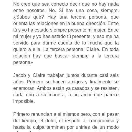
No creo que sea correcto decir que no hay nada
entre nosotros. No. Sí hay una cosa, siempre.
¿Sabes qué? Hay una tercera persona, que
orienta las relaciones en la buena dirección. Entre
tú y yo ha estado siempre presente mi mujer. Entre
mi mujer y yo has estado tú presente, y eso me ha
servido para darme cuenta de lo mucho que la
quiero a ella. La tercera persona, Claire. En toda
relación hay que buscar siempre a la tercera
persona»
Jacob y Claire trabajan juntos durante casi seis
años. Primero se hacen amigos y finalmente se
enamoran. Ambos están ya casados y se resisten,
cada uno a su manera, a un amor que parece
imposible.
Primero renuncian a sí mismos pero, con el pasar
del tiempo, el dolor, el respeto al compromiso y
hasta la culpa terminan por unirles de un modo