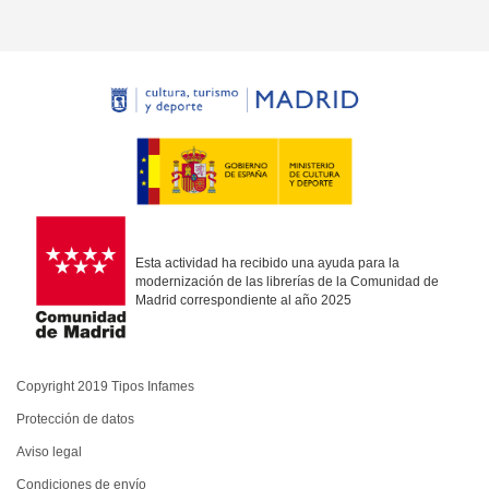
Esta actividad ha recibido una ayuda para la
modernización de las librerías de la Comunidad de
Madrid correspondiente al año 2025
Copyright 2019 Tipos Infames
Protección de datos
Aviso legal
Condiciones de envío