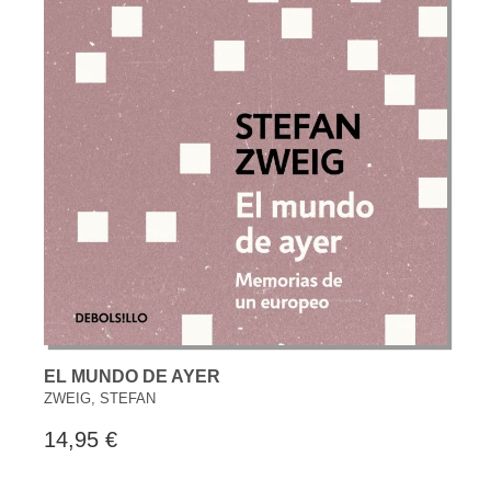
EL MUNDO DE AYER
ZWEIG, STEFAN
14,95 €