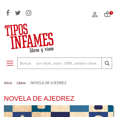
0
Toggle navigation
Inicio
Libros
NOVELA DE AJEDREZ
NOVELA DE AJEDREZ