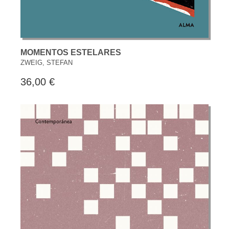
MOMENTOS ESTELARES
ZWEIG, STEFAN
36,00 €