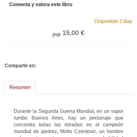
Comenta y valora este libro
Disponible 2 días
15,00 €
pvp
Compartir en:
Resumen
Durante la Segunda Guerra Mundial, en un vapor
rumbo Buenos Aires, hay un personaje que
concentra todas las miradas: es el campeón
mundial de ajedrez, Mirko Czentovic, un hombre