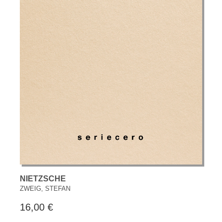
NIETZSCHE
ZWEIG, STEFAN
16,00 €