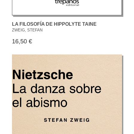
LA FILOSOFÍA DE HIPPOLYTE TAINE
ZWEIG, STEFAN
16,50 €