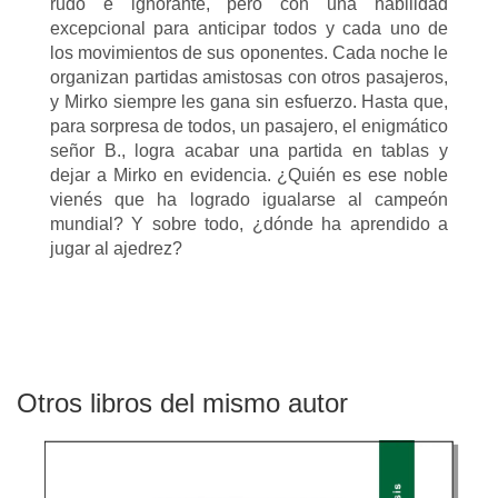
rudo e ignorante, pero con una habilidad
excepcional para anticipar todos y cada uno de
los movimientos de sus oponentes. Cada noche le
organizan partidas amistosas con otros pasajeros,
y Mirko siempre les gana sin esfuerzo. Hasta que,
para sorpresa de todos, un pasajero, el enigmático
señor B., logra acabar una partida en tablas y
dejar a Mirko en evidencia. ¿Quién es ese noble
vienés que ha logrado igualarse al campeón
mundial? Y sobre todo, ¿dónde ha aprendido a
jugar al ajedrez?
Otros libros del mismo autor