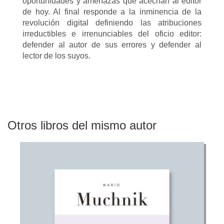
oportunidades y amenazas que acechan al editor
de hoy. Al final responde a la inminencia de la
revolución digital definiendo las atribuciones
irreductibles e irrenunciables del oficio editor:
defender al autor de sus errores y defender al
lector de los suyos.
Otros libros del mismo autor