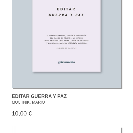
EDITAR GUERRA Y PAZ
MUCHNIK, MARIO
10,00 €