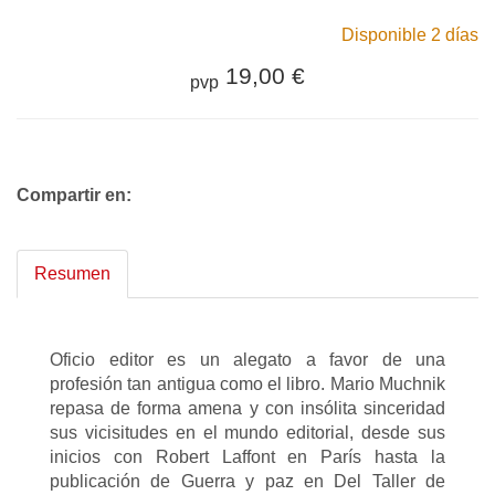
Disponible 2 días
19,00 €
pvp
Compartir en:
Resumen
Oficio editor es un alegato a favor de una
profesión tan antigua como el libro. Mario Muchnik
repasa de forma amena y con insólita sinceridad
sus vicisitudes en el mundo editorial, desde sus
inicios con Robert Laffont en París hasta la
publicación de Guerra y paz en Del Taller de