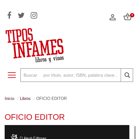
0
Toggle navigation
Inicio
Libros
OFICIO EDITOR
OFICIO EDITOR