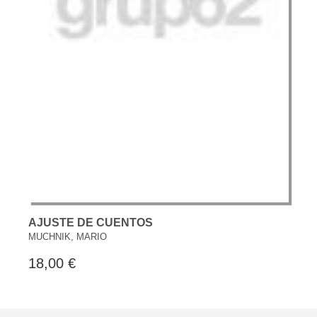
AJUSTE DE CUENTOS
MUCHNIK, MARIO
18,00 €