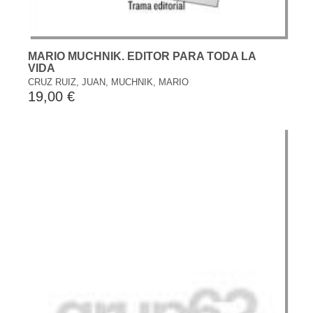
MARIO MUCHNIK. EDITOR PARA TODA LA
VIDA
CRUZ RUIZ, JUAN, MUCHNIK, MARIO
19,00 €