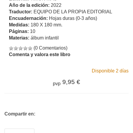
Año de la edición:
2022
Traductor:
EQUIPO DE LA PROPIA EDITORIAL
Encuadernación:
Hojas duras (0-3 años)
Medidas:
180 X 180 mm.
Páginas:
10
Materias:
álbum infantil
(0 Comentarios)
Comenta y valora este libro
Disponible 2 días
9,95 €
pvp
Compartir en: