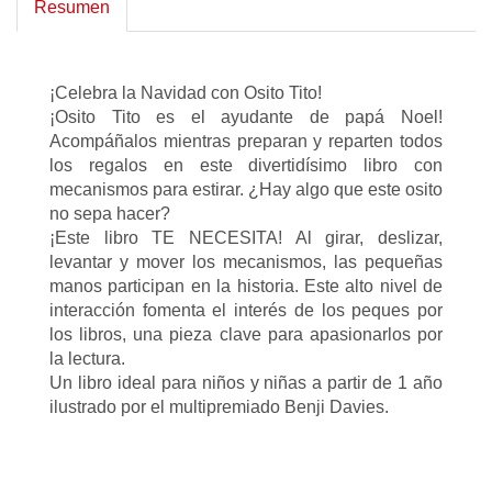
Resumen
¡Celebra la Navidad con Osito Tito!
¡Osito Tito es el ayudante de papá Noel!
Acompáñalos mientras preparan y reparten todos
los regalos en este divertidísimo libro con
mecanismos para estirar. ¿Hay algo que este osito
no sepa hacer?
¡Este libro TE NECESITA! Al girar, deslizar,
levantar y mover los mecanismos, las pequeñas
manos participan en la historia. Este alto nivel de
interacción fomenta el interés de los peques por
los libros, una pieza clave para apasionarlos por
la lectura.
Un libro ideal para niños y niñas a partir de 1 año
ilustrado por el multipremiado Benji Davies.