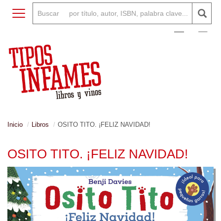
Toggle navigation
0
Inicio
Libros
OSITO TITO. ¡FELIZ NAVIDAD!
OSITO TITO. ¡FELIZ NAVIDAD!