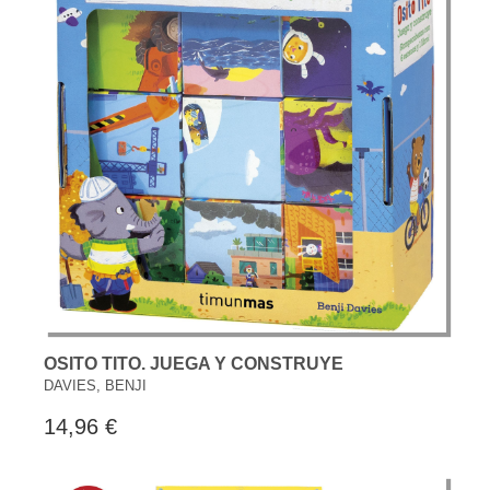
OSITO TITO. JUEGA Y CONSTRUYE
DAVIES, BENJI
14,96 €