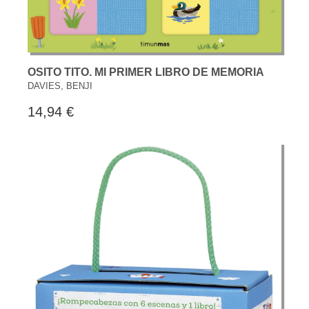
OSITO TITO. MI PRIMER LIBRO DE MEMORIA
DAVIES, BENJI
14,94 €