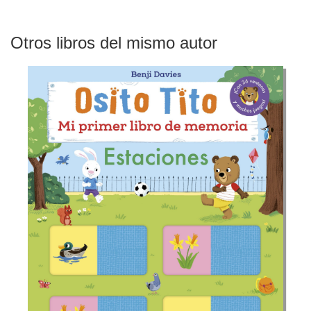
Otros libros del mismo autor