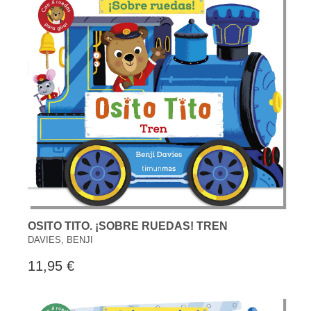
OSITO TITO. ¡SOBRE RUEDAS! TREN
DAVIES, BENJI
11,95 €