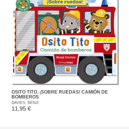
OSITO TITO. ¡SOBRE RUEDAS! CAMIÓN DE
BOMBEROS
DAVIES, BENJI
11,95 €