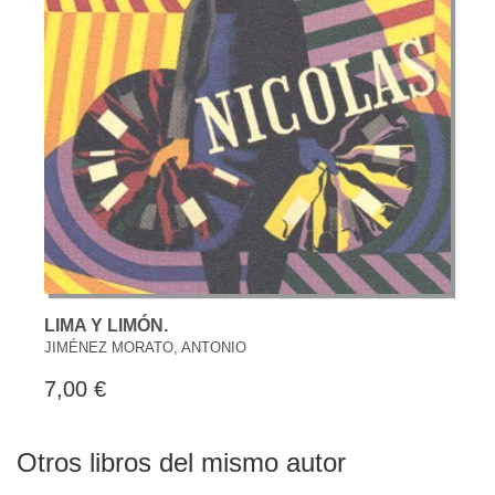
LIMA Y LIMÓN.
JIMÉNEZ MORATO, ANTONIO
7,00 €
Otros libros del mismo autor