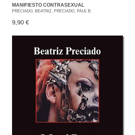
MANIFIESTO CONTRASEXUAL
PRECIADO, BEATRIZ, PRECIADO, PAUL B.
9,90 €