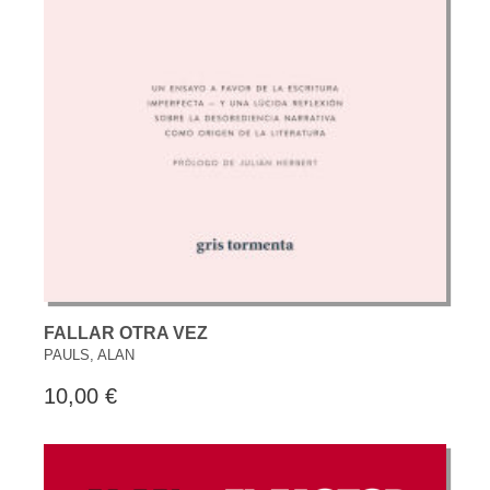
FALLAR OTRA VEZ
PAULS, ALAN
10,00 €