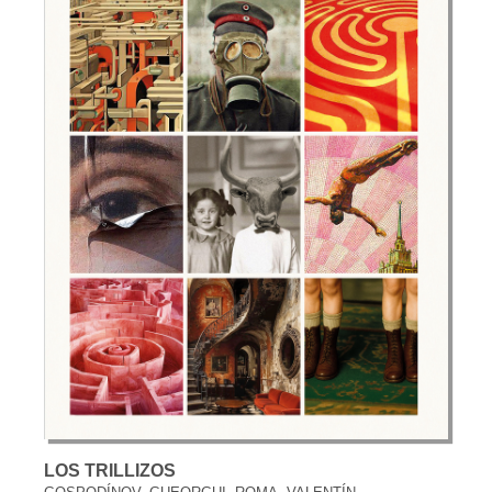
LOS TRILLIZOS