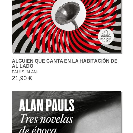
ALGUIEN QUE CANTA EN LA HABITACIÓN DE
AL LADO
PAULS, ALAN
21,90 €