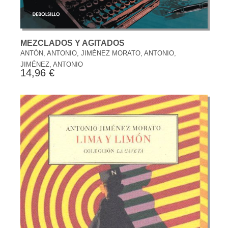
MEZCLADOS Y AGITADOS
ANTÓN, ANTONIO, JIMÉNEZ MORATO, ANTONIO,
JIMÉNEZ, ANTONIO
14,96 €