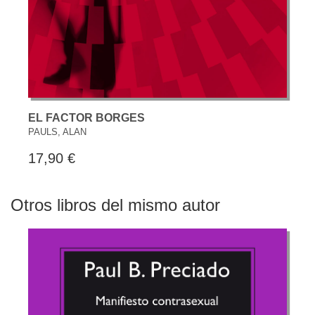
EL FACTOR BORGES
PAULS, ALAN
17,90 €
Otros libros del mismo autor