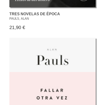
TRES NOVELAS DE ÉPOCA
PAULS, ALAN
21,90 €