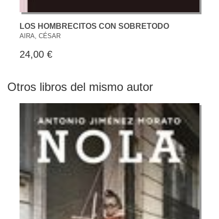
LOS HOMBRECITOS CON SOBRETODO
AIRA, CÉSAR
24,00 €
Otros libros del mismo autor