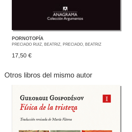
PORNOTOPÍA
PRECIADO RUIZ, BEATRIZ, PRECIADO, BEATRIZ
17,50 €
Otros libros del mismo autor