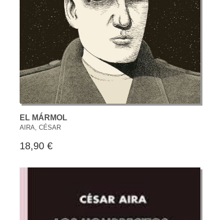
EL MÁRMOL
AIRA, CÉSAR
18,90 €