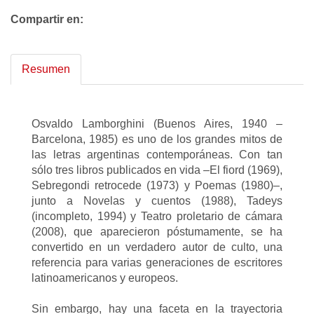
Compartir en:
Resumen
Osvaldo Lamborghini (Buenos Aires, 1940 –
Barcelona, 1985) es uno de los grandes mitos de
las letras argentinas contemporáneas. Con tan
sólo tres libros publicados en vida –El fiord (1969),
Sebregondi retrocede (1973) y Poemas (1980)–,
junto a Novelas y cuentos (1988), Tadeys
(incompleto, 1994) y Teatro proletario de cámara
(2008), que aparecieron póstumamente, se ha
convertido en un verdadero autor de culto, una
referencia para varias generaciones de escritores
latinoamericanos y europeos.
Sin embargo, hay una faceta en la trayectoria