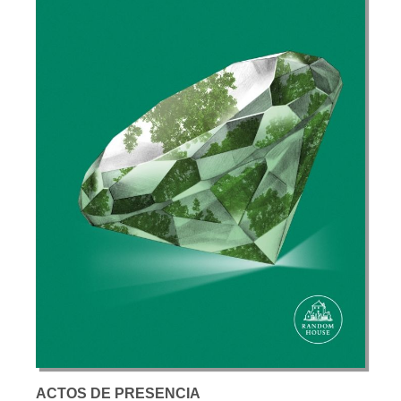
ACTOS DE PRESENCIA