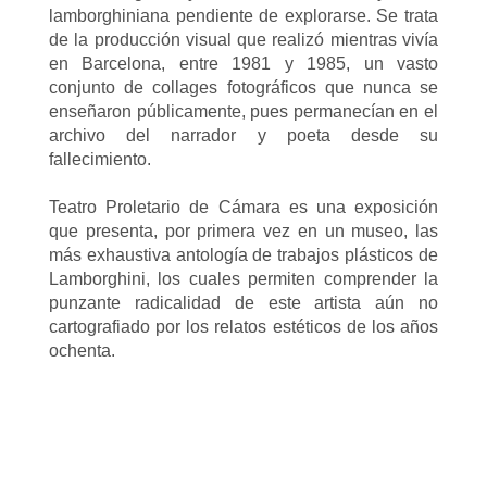
lamborghiniana pendiente de explorarse. Se trata
de la producción visual que realizó mientras vivía
en Barcelona, entre 1981 y 1985, un vasto
conjunto de collages fotográficos que nunca se
enseñaron públicamente, pues permanecían en el
archivo del narrador y poeta desde su
fallecimiento.
Teatro Proletario de Cámara es una exposición
que presenta, por primera vez en un museo, las
más exhaustiva antología de trabajos plásticos de
Lamborghini, los cuales permiten comprender la
punzante radicalidad de este artista aún no
cartografiado por los relatos estéticos de los años
ochenta.