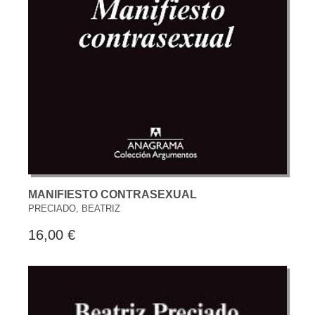
MANIFIESTO CONTRASEXUAL
PRECIADO, BEATRIZ
16,00 €