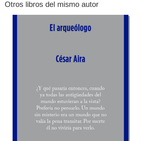
Otros libros del mismo autor