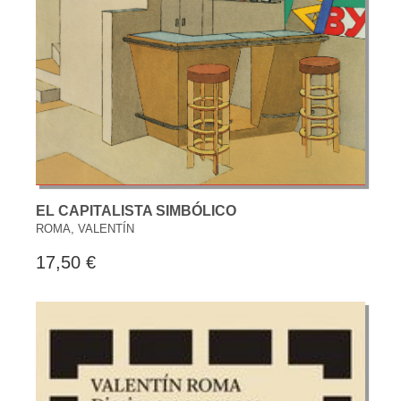
EL CAPITALISTA SIMBÓLICO
ROMA, VALENTÍN
17,50 €