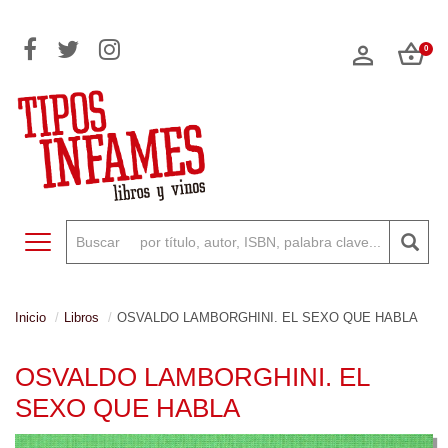
0
Toggle navigation
Inicio
Libros
OSVALDO LAMBORGHINI. EL SEXO QUE HABLA
OSVALDO LAMBORGHINI. EL
SEXO QUE HABLA