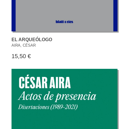
EL ARQUEÓLOGO
AIRA, CÉSAR
15,50 €