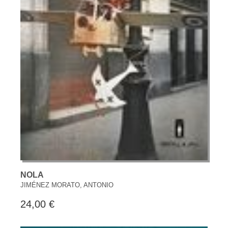
NOLA
JIMÉNEZ MORATO, ANTONIO
24,00 €