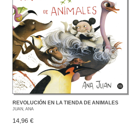
REVOLUCIÓN EN LA TIENDA DE ANIMALES
JUAN, ANA
14,96 €