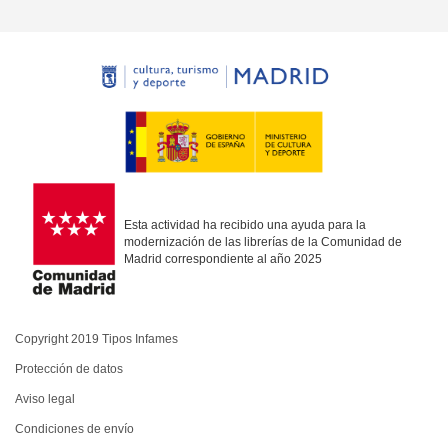
Esta actividad ha recibido una ayuda para la
modernización de las librerías de la Comunidad de
Madrid correspondiente al año 2025
Copyright 2019 Tipos Infames
Protección de datos
Aviso legal
Condiciones de envío