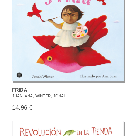
FRIDA
JUAN, ANA, WINTER, JONAH
14,96 €