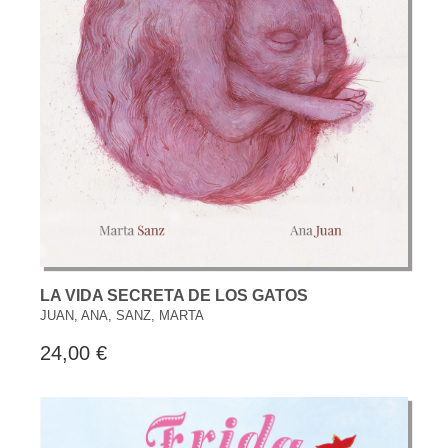
LA VIDA SECRETA DE LOS GATOS
JUAN, ANA, SANZ, MARTA
24,00 €