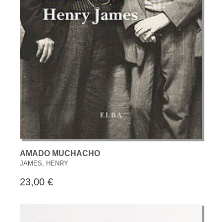
AMADO MUCHACHO
JAMES, HENRY
23,00 €