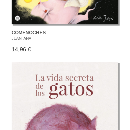
COMENOCHES
JUAN, ANA
14,96 €