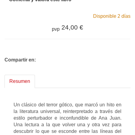
Disponible 2 días
24,00 €
pvp
Compartir en:
Resumen
Un clásico del terror gótico, que marcó un hito en
la literatura universal, reinterpretado a través del
estilo perturbador e inconfundible de Ana Juan.
Una lectura a la que volver una y otra vez para
descubrir lo que se esconde entre las líneas del