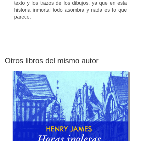
texto y los trazos de los dibujos, ya que en esta
historia inmortal todo asombra y nada es lo que
parece.
Otros libros del mismo autor