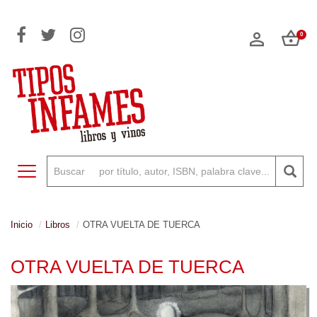
0
Toggle navigation
Inicio
Libros
OTRA VUELTA DE TUERCA
OTRA VUELTA DE TUERCA