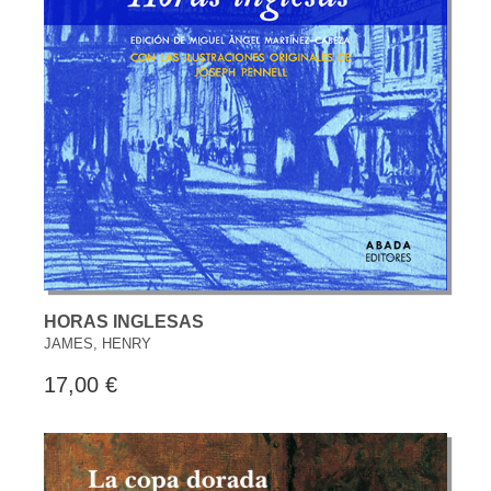
HORAS INGLESAS
JAMES, HENRY
17,00 €