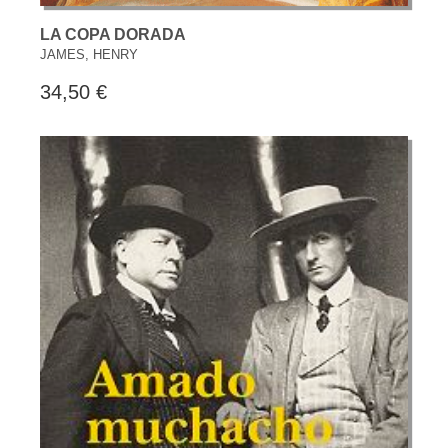
LA COPA DORADA
JAMES, HENRY
34,50 €