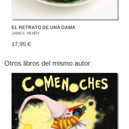
EL RETRATO DE UNA DAMA
JAMES, HENRY
17,95 €
Otros libros del mismo autor