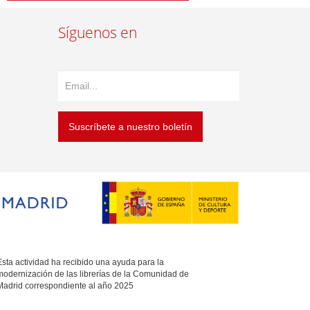
Síguenos en
Suscríbete a nuestro boletín
sta actividad ha recibido una ayuda para la
modernización de las librerías de la Comunidad de
Madrid correspondiente al año 2025