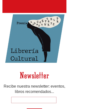
Newsletter
Recibe nuestra newsletter: eventos,
libros recomendados...