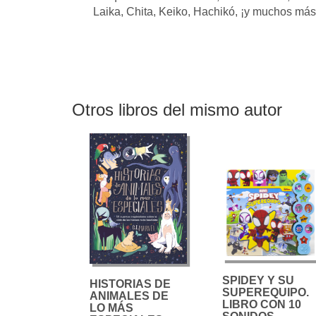
Laika, Chita, Keiko, Hachikó, ¡y muchos más
Otros libros del mismo autor
SPIDEY Y SU
HISTORIAS DE
SUPEREQUIPO.
ANIMALES DE
LIBRO CON 10
LO MÁS