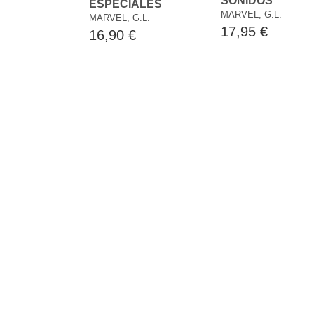
SONIDOS
ESPECIALES
MARVEL, G.L.
MARVEL, G.L.
17,95 €
16,90 €