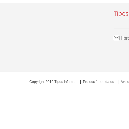
Tipos
lib
Copyright 2019 Tipos Infames
Protección de datos
Aviso