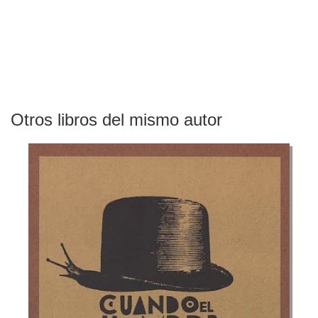
Otros libros del mismo autor