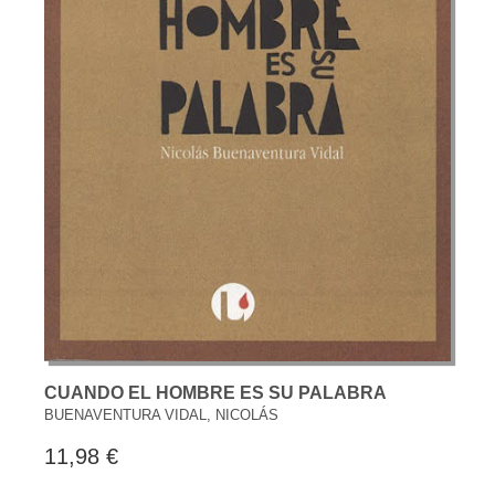
CUANDO EL HOMBRE ES SU PALABRA
BUENAVENTURA VIDAL, NICOLÁS
11,98 €