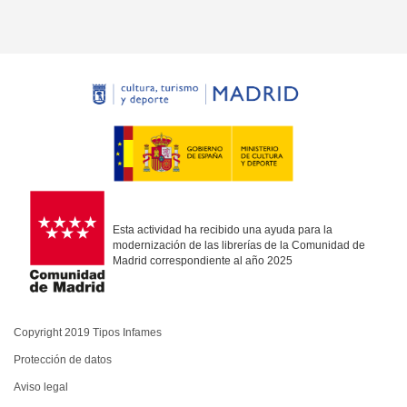
Esta actividad ha recibido una ayuda para la
modernización de las librerías de la Comunidad de
Madrid correspondiente al año 2025
Copyright 2019 Tipos Infames
Protección de datos
Aviso legal