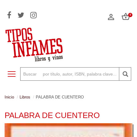
0
Toggle navigation
Inicio
Libros
PALABRA DE CUENTERO
PALABRA DE CUENTERO