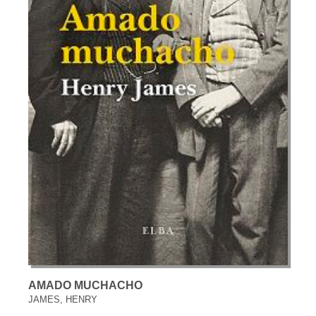
AMADO MUCHACHO
JAMES, HENRY