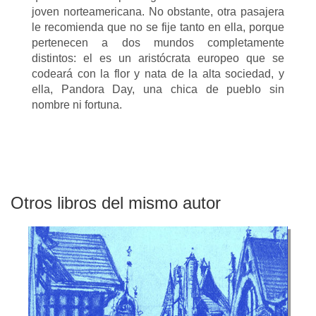
joven norteamericana. No obstante, otra pasajera
le recomienda que no se fije tanto en ella, porque
pertenecen a dos mundos completamente
distintos: el es un aristócrata europeo que se
codeará con la flor y nata de la alta sociedad, y
ella, Pandora Day, una chica de pueblo sin
nombre ni fortuna.
Otros libros del mismo autor