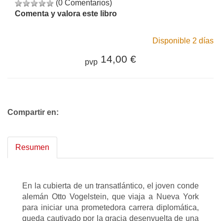
(0 Comentarios)
Comenta y valora este libro
Disponible 2 días
14,00 €
pvp
Compartir en:
Resumen
En la cubierta de un transatlántico, el joven conde
alemán Otto Vogelstein, que viaja a Nueva York
para iniciar una prometedora carrera diplomática,
queda cautivado por la gracia desenvuelta de una