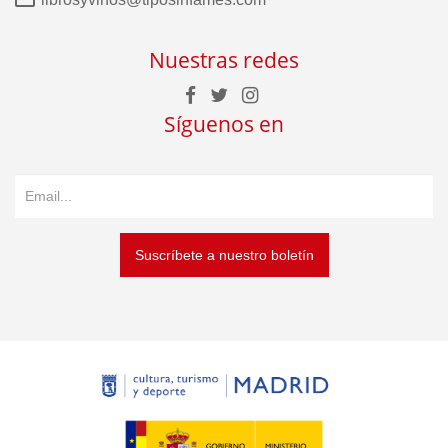
Nuestras redes
Síguenos en
Suscríbete a nuestro boletín