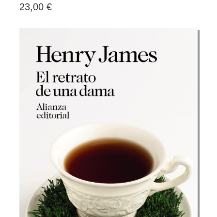
23,00 €