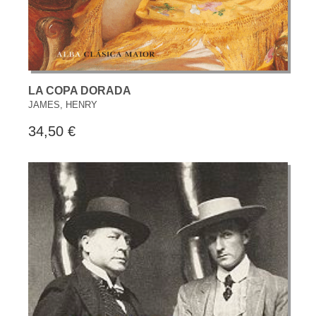
LA COPA DORADA
JAMES, HENRY
34,50 €