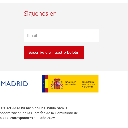
Síguenos en
Suscríbete a nuestro boletín
sta actividad ha recibido una ayuda para la
modernización de las librerías de la Comunidad de
Madrid correspondiente al año 2025