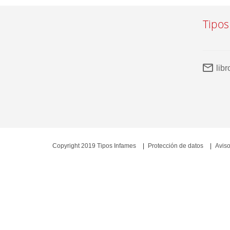
Tipos
lib
Copyright 2019 Tipos Infames
Protección de datos
Aviso