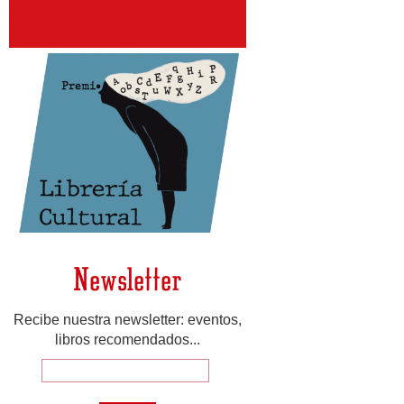
Newsletter
Recibe nuestra newsletter: eventos,
libros recomendados...