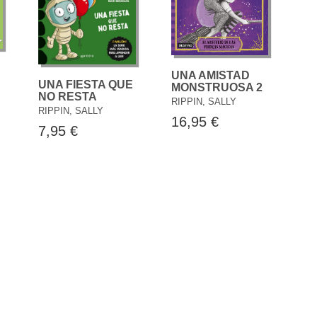
UNA AMISTAD
UNA FIESTA QUE
MONSTRUOSA 2
NO RESTA
RIPPIN, SALLY
RIPPIN, SALLY
16,95 €
7,95 €