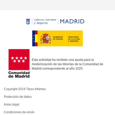
Esta actividad ha recibido una ayuda para la
modernización de las librerías de la Comunidad de
Madrid correspondiente al año 2025
Copyright 2019 Tipos Infames
Protección de datos
Aviso legal
Condiciones de envío