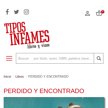
0
Toggle navigation
Inicio
Libros
PERDIDO Y ENCONTRADO
PERDIDO Y ENCONTRADO