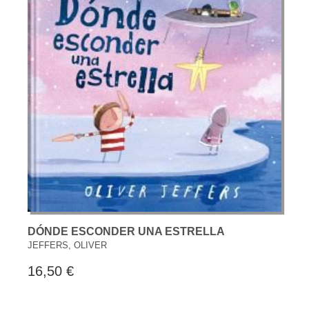
DÓNDE ESCONDER UNA ESTRELLA
JEFFERS, OLIVER
16,50 €