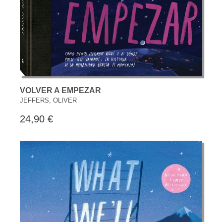
VOLVER A EMPEZAR
JEFFERS, OLIVER
24,90 €