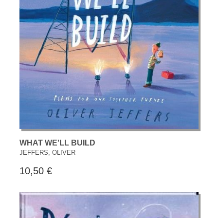
WHAT WE'LL BUILD
JEFFERS, OLIVER
10,50 €