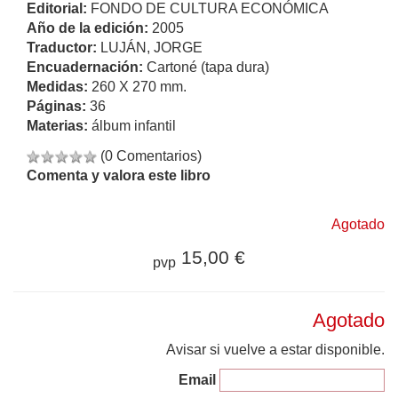
Editorial:
FONDO DE CULTURA ECONÓMICA
Año de la edición:
2005
Traductor:
LUJÁN, JORGE
Encuadernación:
Cartoné (tapa dura)
Medidas:
260 X 270 mm.
Páginas:
36
Materias:
álbum infantil
(0 Comentarios)
Comenta y valora este libro
Agotado
15,00 €
pvp
Agotado
Avisar si vuelve a estar disponible.
Email