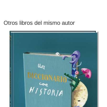
Otros libros del mismo autor