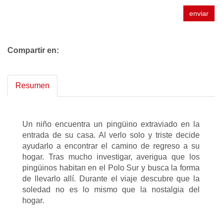
enviar
Compartir en:
Resumen
Un niño encuentra un pingüino extraviado en la
entrada de su casa. Al verlo solo y triste decide
ayudarlo a encontrar el camino de regreso a su
hogar. Tras mucho investigar, averigua que los
pingüinos habitan en el Polo Sur y busca la forma
de llevarlo allí. Durante el viaje descubre que la
soledad no es lo mismo que la nostalgia del
hogar.