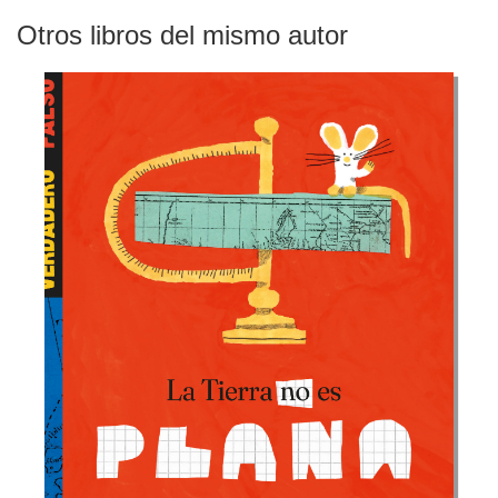
Otros libros del mismo autor