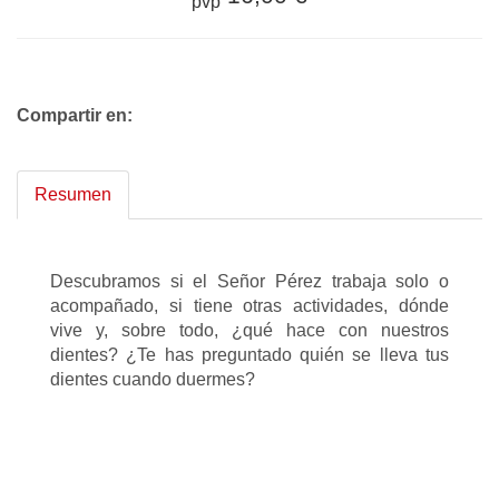
pvp
Compartir en:
Resumen
Descubramos si el Señor Pérez trabaja solo o
acompañado, si tiene otras actividades, dónde
vive y, sobre todo, ¿qué hace con nuestros
dientes? ¿Te has preguntado quién se lleva tus
dientes cuando duermes?