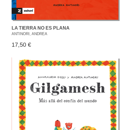
LA TIERRA NO ES PLANA
ANTINORI, ANDREA
17,50 €