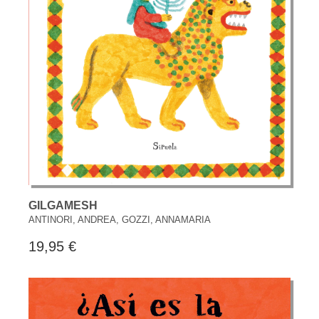
GILGAMESH
ANTINORI, ANDREA, GOZZI, ANNAMARIA
19,95 €