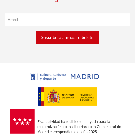
Suscríbete a nuestro boletín
Esta actividad ha recibido una ayuda para la
modernización de las librerías de la Comunidad de
Madrid correspondiente al año 2025