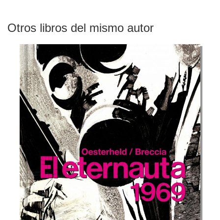
Otros libros del mismo autor