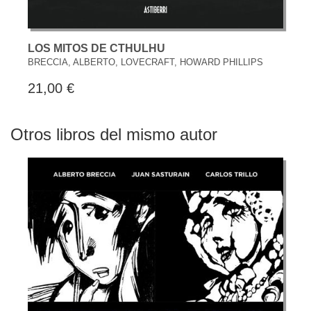
LOS MITOS DE CTHULHU
BRECCIA, ALBERTO, LOVECRAFT, HOWARD PHILLIPS
21,00 €
Otros libros del mismo autor