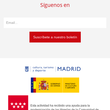
Síguenos en
Suscríbete a nuestro boletín
Esta actividad ha recibido una ayuda para la
modernización de las librerías de la Comunidad de