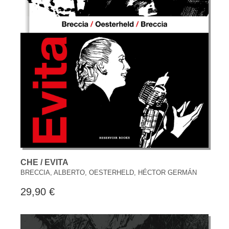
CHE / EVITA
BRECCIA, ALBERTO, OESTERHELD, HÉCTOR GERMÁN
29,90 €