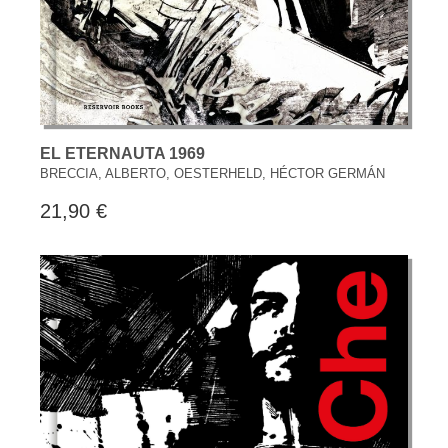
EL ETERNAUTA 1969
BRECCIA, ALBERTO, OESTERHELD, HÉCTOR GERMÁN
21,90 €