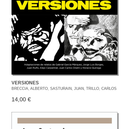
VERSIONES
BRECCIA, ALBERTO, SASTURAIN, JUAN, TRILLO, CARLOS
14,00 €