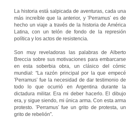
La historia está salpicada de aventuras, cada una
más increíble que la anterior, y 'Perramus' es de
hecho un viaje a través de la historia de América
Latina, con un telón de fondo de la represión
política y los actos de resistencia.
Son muy reveladoras las palabras de Alberto
Breccia sobre sus motivaciones para embarcarse
en esta soberbia obra, un clásico del cómic
mundial: “La razón principal por la que empecé
'Perramus' fue la necesidad de dar testimonio de
todo lo que ocurrió en Argentina durante la
dictadura militar. Era mi deber hacerlo. El dibujo
era, y sigue siendo, mi única arma. Con esta arma
protesto. 'Perramus' fue un grito de protesta, un
grito de rebelión”.