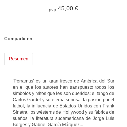
45,00 €
pvp
Compartir en:
Resumen
'Perramus' es un gran fresco de América del Sur
en el que los autores han transpuesto todos los
símbolos y mitos que les son queridos: el tango de
Carlos Gardel y su eterna sonrisa, la pasión por el
fútbol, la influencia de Estados Unidos con Frank
Sinatra, los wésterns de Hollywood y su fábrica de
sueños, la literatura sudamericana de Jorge Luis
Borges y Gabriel García Márquez...