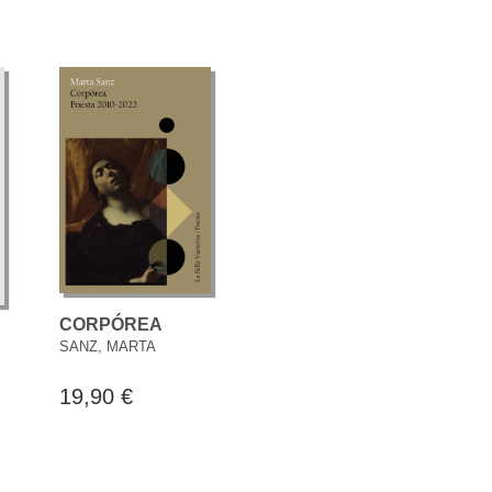
CORPÓREA
SANZ, MARTA
19,90 €