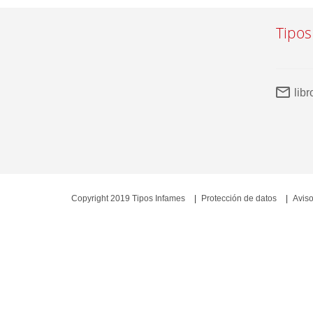
Tipos
lib
Copyright 2019 Tipos Infames
Protección de datos
Aviso