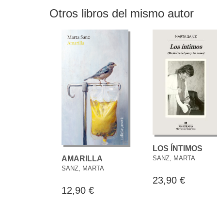
Otros libros del mismo autor
LOS ÍNTIMOS
SANZ, MARTA
AMARILLA
SANZ, MARTA
23,90 €
12,90 €