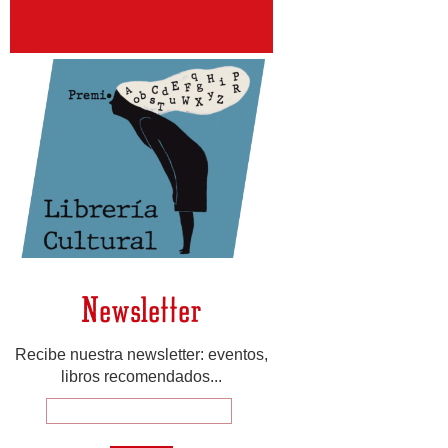
Newsletter
Recibe nuestra newsletter: eventos,
libros recomendados...