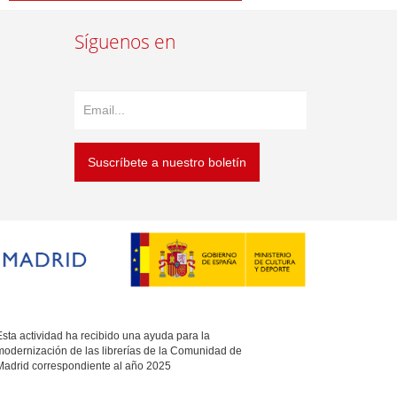
Síguenos en
Suscríbete a nuestro boletín
sta actividad ha recibido una ayuda para la
modernización de las librerías de la Comunidad de
Madrid correspondiente al año 2025