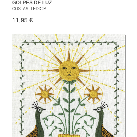
GOLPES DE LUZ
COSTAS, LEDICIA
11,95 €