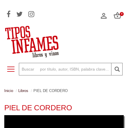
0
Toggle navigation
Inicio
Libros
PIEL DE CORDERO
PIEL DE CORDERO