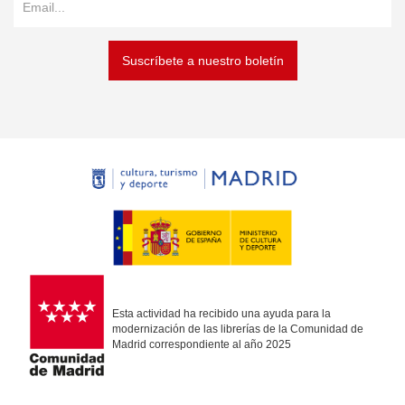
Suscríbete a nuestro boletín
Esta actividad ha recibido una ayuda para la
modernización de las librerías de la Comunidad de
Madrid correspondiente al año 2025