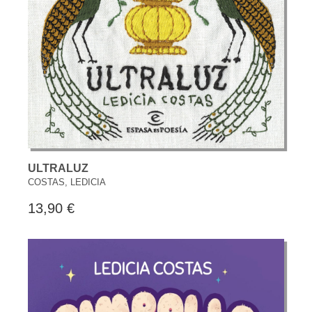
ULTRALUZ
COSTAS, LEDICIA
13,90 €