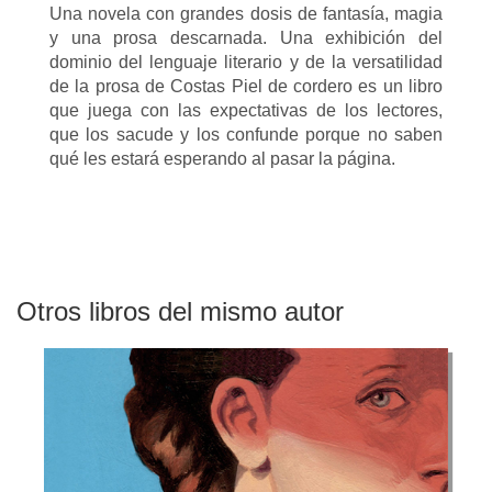
Una novela con grandes dosis de fantasía, magia
y una prosa descarnada. Una exhibición del
dominio del lenguaje literario y de la versatilidad
de la prosa de Costas Piel de cordero es un libro
que juega con las expectativas de los lectores,
que los sacude y los confunde porque no saben
qué les estará esperando al pasar la página.
Otros libros del mismo autor