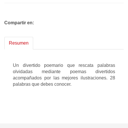
Compartir en:
Resumen
Un divertido poemario que rescata palabras
olvidadas mediante poemas divertidos
acompañados por las mejores ilustraciones. 28
palabras que debes conocer.