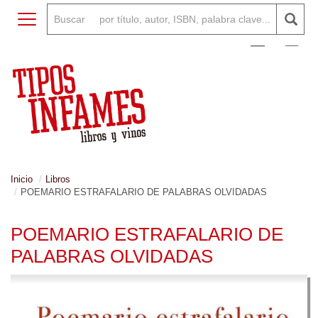
Toggle navigation
0
Inicio
Libros
POEMARIO ESTRAFALARIO DE PALABRAS OLVIDADAS
POEMARIO ESTRAFALARIO DE
PALABRAS OLVIDADAS