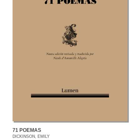
71 POEMAS
DICKINSON, EMILY