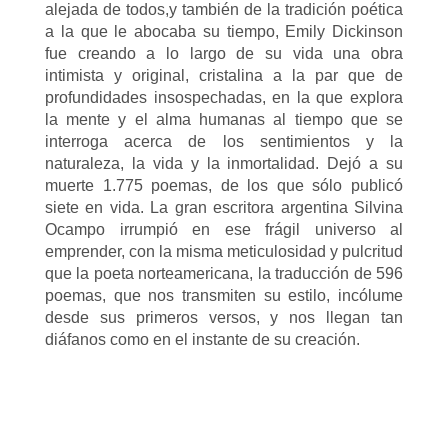
alejada de todos,y también de la tradición poética
a la que le abocaba su tiempo, Emily Dickinson
fue creando a lo largo de su vida una obra
intimista y original, cristalina a la par que de
profundidades insospechadas, en la que explora
la mente y el alma humanas al tiempo que se
interroga acerca de los sentimientos y la
naturaleza, la vida y la inmortalidad. Dejó a su
muerte 1.775 poemas, de los que sólo publicó
siete en vida. La gran escritora argentina Silvina
Ocampo irrumpió en ese frágil universo al
emprender, con la misma meticulosidad y pulcritud
que la poeta norteamericana, la traducción de 596
poemas, que nos transmiten su estilo, incólume
desde sus primeros versos, y nos llegan tan
diáfanos como en el instante de su creación.