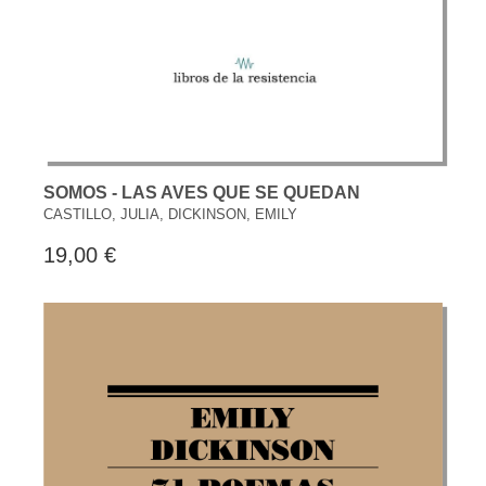
SOMOS - LAS AVES QUE SE QUEDAN
CASTILLO, JULIA, DICKINSON, EMILY
19,00 €