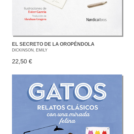
EL SECRETO DE LA OROPÉNDOLA
DICKINSON, EMILY
22,50 €