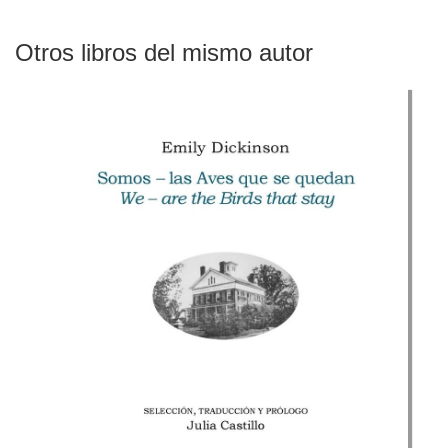
Otros libros del mismo autor