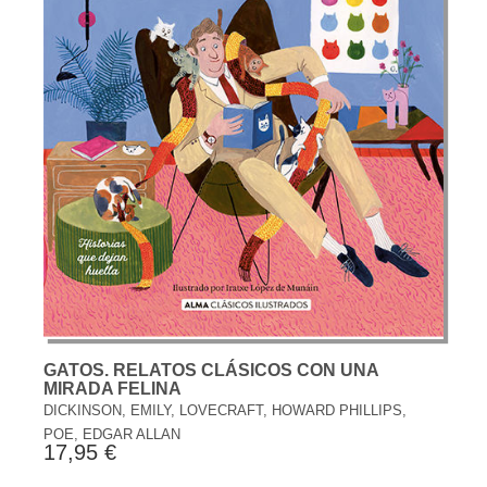
GATOS. RELATOS CLÁSICOS CON UNA
MIRADA FELINA
DICKINSON, EMILY, LOVECRAFT, HOWARD PHILLIPS,
POE, EDGAR ALLAN
17,95 €