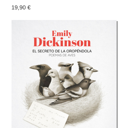
19,90 €