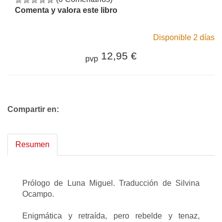
Comenta y valora este libro
Disponible 2 días
12,95 €
pvp
Compartir en:
Resumen
Prólogo de Luna Miguel. Traducción de Silvina
Ocampo.
Enigmática y retraída, pero rebelde y tenaz,