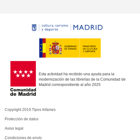
Esta actividad ha recibido una ayuda para la
modernización de las librerías de la Comunidad de
Madrid correspondiente al año 2025
Copyright 2019 Tipos Infames
Protección de datos
Aviso legal
Condiciones de envío