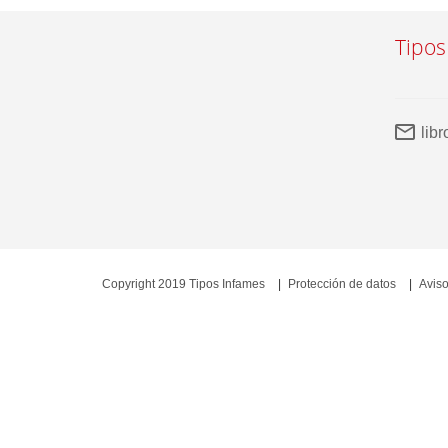
Tipos
lib
Copyright 2019 Tipos Infames
Protección de datos
Aviso