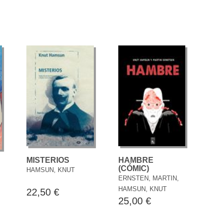
MISTERIOS
HAMBRE
(CÓMIC)
HAMSUN, KNUT
ERNSTEN, MARTIN,
HAMSUN, KNUT
22,50 €
25,00 €