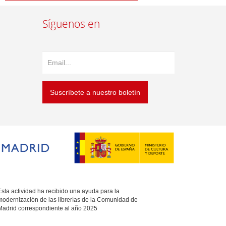
Síguenos en
Suscríbete a nuestro boletín
sta actividad ha recibido una ayuda para la
modernización de las librerías de la Comunidad de
Madrid correspondiente al año 2025