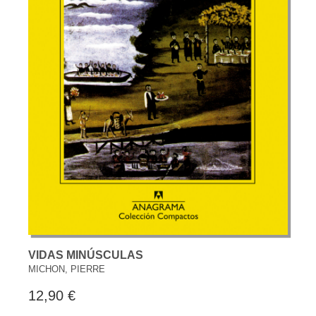
VIDAS MINÚSCULAS
MICHON, PIERRE
12,90 €