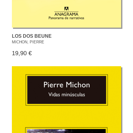
LOS DOS BEUNE
MICHON, PIERRE
19,90 €