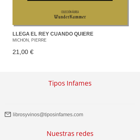
LLEGA EL REY CUANDO QUIERE
MICHON, PIERRE
21,00 €
Tipos Infames
librosyvinos@tiposinfames.com
Nuestras redes