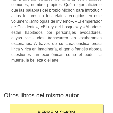
comunes, nombre propio». Qué mejor aliciente
que las palabras del propio Michon para introducir
a los lectores en los relatos recogidos en este
volumen; «Mitologías de invierno», «El emperador
de Occidente», «El rey del bosque» y «Abades»
están habitados por personajes evocadores,
cuyas vicisitudes transcurren en exuberantes
escenarios. A través de su característica prosa
lírica y rica en imaginería, el genio francés aborda
cuestiones tan ecuménicas como el poder, la
muerte, la belleza o el arte.
Otros libros del mismo autor