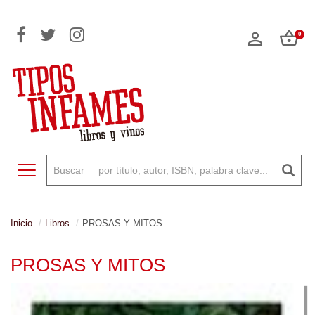
0
Toggle navigation
Inicio
Libros
PROSAS Y MITOS
PROSAS Y MITOS