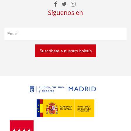
Síguenos en
Suscríbete a nuestro boletín