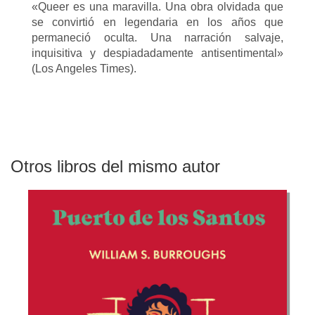
«Queer es una maravilla. Una obra olvidada que
se convirtió en legendaria en los años que
permaneció oculta. Una narración salvaje,
inquisitiva y despiadadamente antisentimental»
(Los Angeles Times).
Otros libros del mismo autor