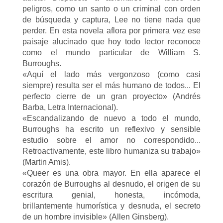
peligros, como un santo o un criminal con orden
de búsqueda y captura, Lee no tiene nada que
perder. En esta novela aflora por primera vez ese
paisaje alucinado que hoy todo lector reconoce
como el mundo particular de William S.
Burroughs.
«Aquí el lado más vergonzoso (como casi
siempre) resulta ser el más humano de todos... El
perfecto cierre de un gran proyecto» (Andrés
Barba, Letra Internacional).
«Escandalizando de nuevo a todo el mundo,
Burroughs ha escrito un reflexivo y sensible
estudio sobre el amor no correspondido...
Retroactivamente, este libro humaniza su trabajo»
(Martin Amis).
«Queer es una obra mayor. En ella aparece el
corazón de Burroughs al desnudo, el origen de su
escritura genial, honesta, incómoda,
brillantemente humorística y desnuda, el secreto
de un hombre invisible» (Allen Ginsberg).