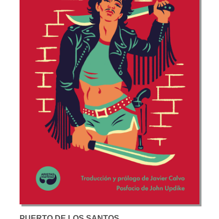
PUERTO DE LOS SANTOS