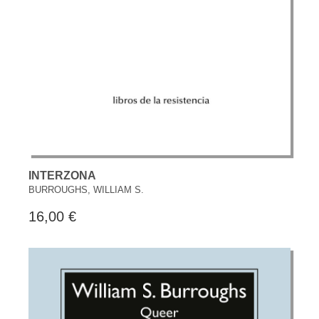
INTERZONA
BURROUGHS, WILLIAM S.
16,00 €