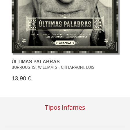
ÚLTIMAS PALABRAS
BURROUGHS, WILLIAM S., CHITARRONI, LUIS
13,90 €
Tipos Infames