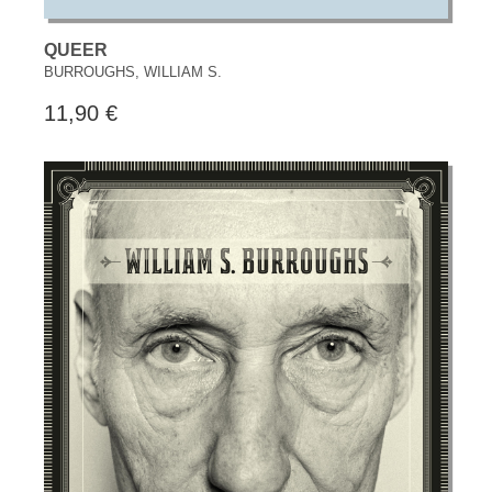
QUEER
BURROUGHS, WILLIAM S.
11,90 €