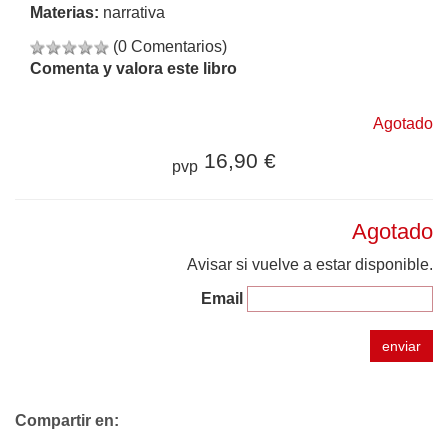
Materias:
narrativa
(0 Comentarios)
Comenta y valora este libro
Agotado
16,90 €
pvp
Agotado
Avisar si vuelve a estar disponible.
Email
enviar
Compartir en: