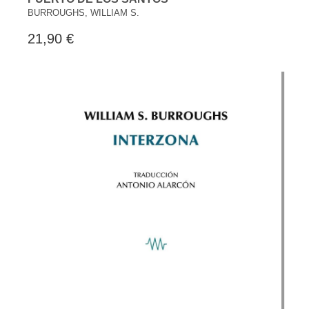
BURROUGHS, WILLIAM S.
21,90 €