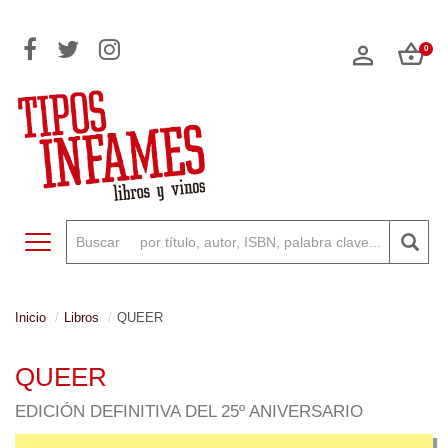
0
Toggle navigation
Inicio
Libros
QUEER
QUEER
EDICIÓN DEFINITIVA DEL 25º ANIVERSARIO