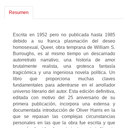
Resumen
Escrita en 1952 pero no publicada hasta 1985
debido a su franca plasmación del deseo
homosexual, Queer, obra temprana de William S.
Burroughs, es al mismo tiempo un descarnado
autorretrato narrativo, una historia de amor
brutalmente realista, una grotesca fantasía
tragicómica y una ingeniosa novela política. Un
libro que proporciona muchas claves
fundamentales para adentrarse en el arrollador
universo literario del autor. Esta edición definitiva,
editada con motivo del 25 aniversario de su
primera publicación, incorpora una extensa y
documentada introducción de Oliver Harris en la
que se repasan las complejas circunstancias
personales en las que la obra fue escrita y que