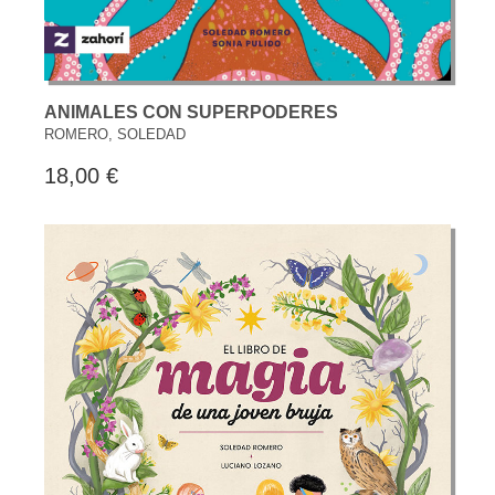
ANIMALES CON SUPERPODERES
ROMERO, SOLEDAD
18,00 €