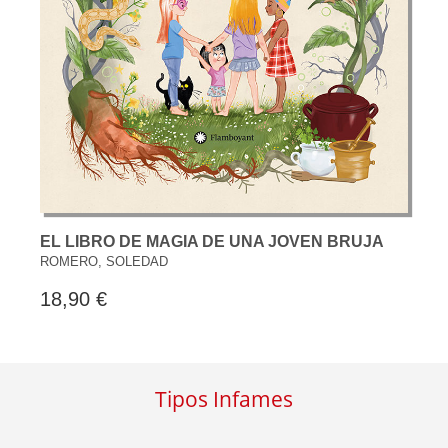
EL LIBRO DE MAGIA DE UNA JOVEN BRUJA
ROMERO, SOLEDAD
18,90 €
Tipos Infames