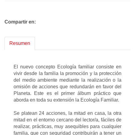
Compartir en:
Resumen
El nuevo concepto Ecología familiar consiste en
vivir desde la familia la promoción y la protección
del medio ambiente mediante la realización o la
omisión de acciones que redundarán en favor del
Planeta. Este es el primer álbum práctico que
aborda en toda su extensión la Ecología Familiar.
Se platean 24 acciones, la mitad en casa, la otra
mitad en el entorno cercano del lector/a, fáciles de
realizar, prácticas, muy asequibles para cualquier
familia, que con seguridad contribuirán a tener un