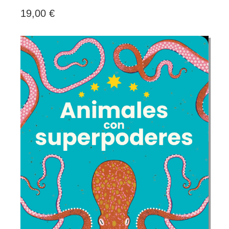
19,00 €