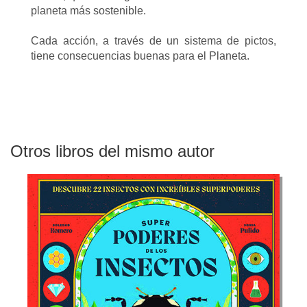
planeta más sostenible.
Cada acción, a través de un sistema de pictos,
tiene consecuencias buenas para el Planeta.
Otros libros del mismo autor