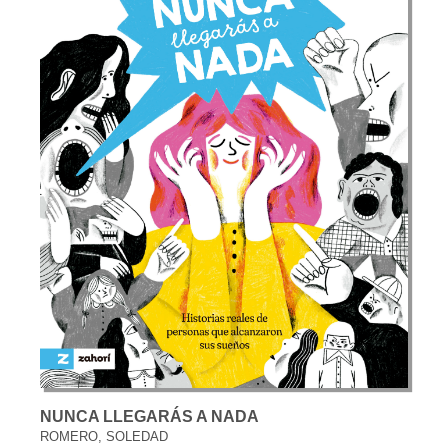
NUNCA LLEGARÁS A NADA
ROMERO, SOLEDAD