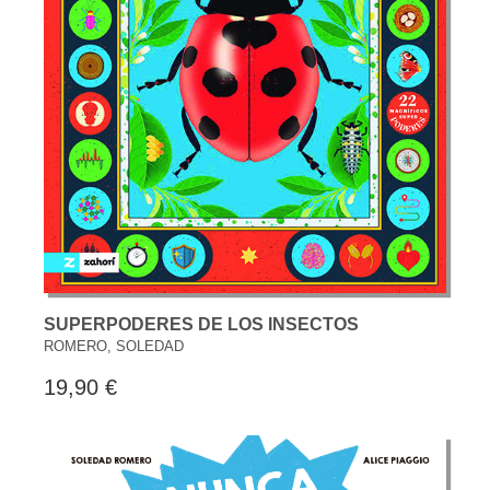
SUPERPODERES DE LOS INSECTOS
ROMERO, SOLEDAD
19,90 €