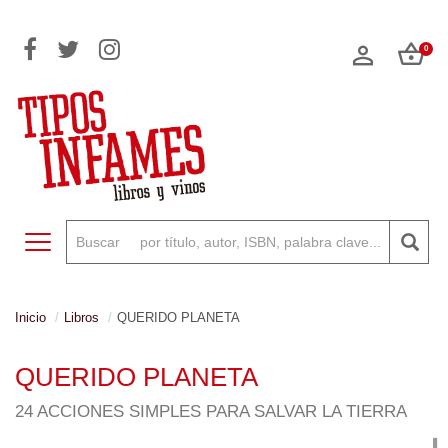
0
Toggle navigation
Inicio
Libros
QUERIDO PLANETA
QUERIDO PLANETA
24 ACCIONES SIMPLES PARA SALVAR LA TIERRA