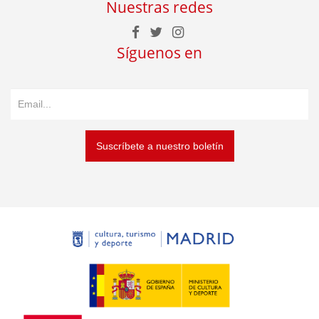
Nuestras redes
Síguenos en
Suscríbete a nuestro boletín