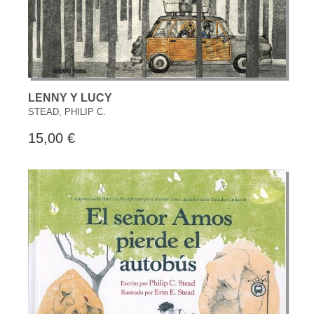
LENNY Y LUCY
STEAD, PHILIP C.
15,00 €