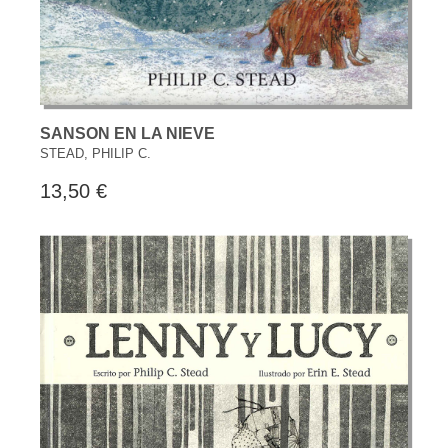
SANSON EN LA NIEVE
STEAD, PHILIP C.
13,50 €