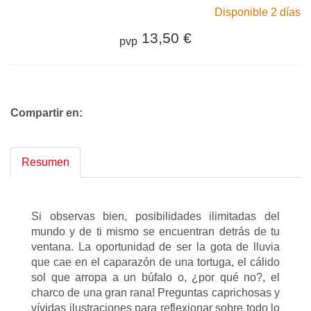
Disponible 2 días
13,50 €
pvp
Compartir en:
Resumen
Si observas bien, posibilidades ilimitadas del
mundo y de ti mismo se encuentran detrás de tu
ventana. La oportunidad de ser la gota de lluvia
que cae en el caparazón de una tortuga, el cálido
sol que arropa a un búfalo o, ¿por qué no?, el
charco de una gran rana! Preguntas caprichosas y
vívidas ilustraciones para reflexionar sobre todo lo