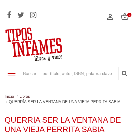
0
Toggle navigation
Inicio
Libros
QUERRÍA SER LA VENTANA DE UNA VIEJA PERRITA SABIA
QUERRÍA SER LA VENTANA DE
UNA VIEJA PERRITA SABIA