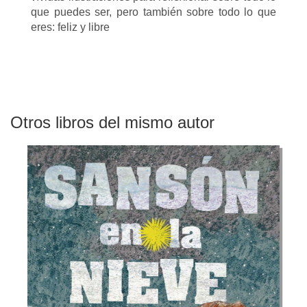
que puedes ser, pero también sobre todo lo que
eres: feliz y libre
Otros libros del mismo autor