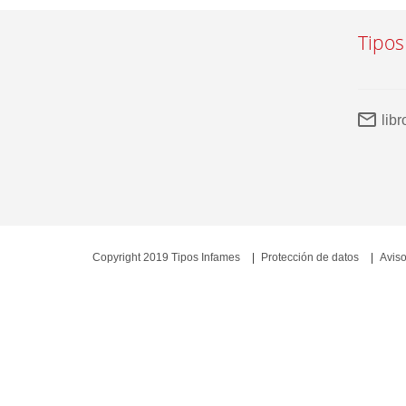
Tipos
lib
Copyright 2019 Tipos Infames
Protección de datos
Aviso