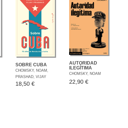
AUTORIDAD
SOBRE CUBA
ILEGÍTIMA
CHOMSKY, NOAM,
CHOMSKY, NOAM
PRASHAD, VIJAY
22,90 €
18,50 €