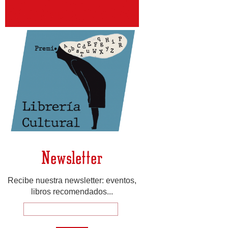
Newsletter
Recibe nuestra newsletter: eventos,
libros recomendados...