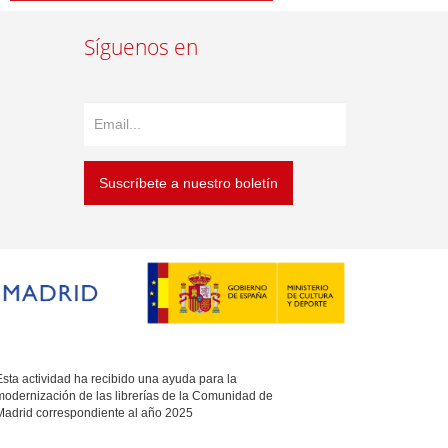
Síguenos en
Suscríbete a nuestro boletín
sta actividad ha recibido una ayuda para la
modernización de las librerías de la Comunidad de
Madrid correspondiente al año 2025