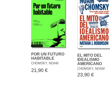
POR UN FUTURO
EL MITO DEL
HABITABLE
IDEALISMO
CHOMSKY, NOAM
AMERICANO
CHOMSKY, NOAM
21,90 €
23,90 €