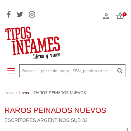
0
Toggle navigation
Inicio
Libros
RAROS PEINADOS NUEVOS
RAROS PEINADOS NUEVOS
ESCRITORES ARGENTINOS SUB 32