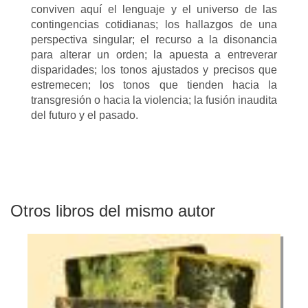
conviven aquí el lenguaje y el universo de las
contingencias cotidianas; los hallazgos de una
perspectiva singular; el recurso a la disonancia
para alterar un orden; la apuesta a entreverar
disparidades; los tonos ajustados y precisos que
estremecen; los tonos que tienden hacia la
transgresión o hacia la violencia; la fusión inaudita
del futuro y el pasado.
Otros libros del mismo autor