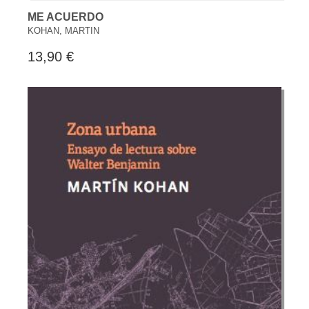
ME ACUERDO
KOHAN, MARTIN
13,90 €