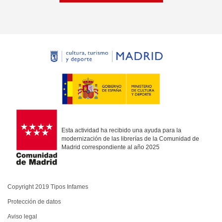
Esta actividad ha recibido una ayuda para la
modernización de las librerías de la Comunidad de
Madrid correspondiente al año 2025
Copyright 2019 Tipos Infames
Protección de datos
Aviso legal