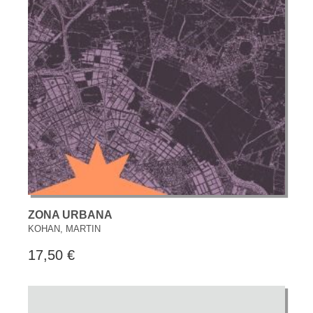
ZONA URBANA
KOHAN, MARTIN
17,50 €