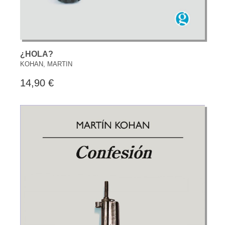
¿HOLA?
KOHAN, MARTIN
14,90 €