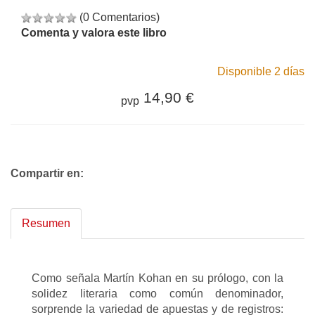
(0 Comentarios)
Comenta y valora este libro
Disponible 2 días
14,90 €
pvp
Compartir en:
Resumen
Como señala Martín Kohan en su prólogo, con la
solidez literaria como común denominador,
sorprende la variedad de apuestas y de registros: