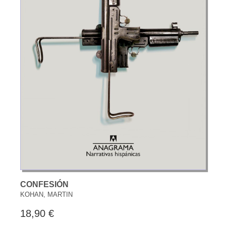
CONFESIÓN
KOHAN, MARTIN
18,90 €