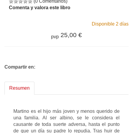
(0 Comentarios)
Comenta y valora este libro
Disponible 2 días
25,00 €
pvp
Compartir en:
Resumen
Martino es el hijo más joven y menos querido de
una familia. Al ser albino, se le considera el
causante de toda suerte adversa, hasta el punto
de que un día su padre lo repudia. Tras huir de