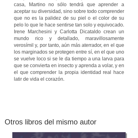
casa, Martino no sólo tendrá que aprender a
aceptar su diversidad, sino sobre todo comprender
que no es la palidez de su piel o el color de su
pelo lo que le hace sentirse tan solo y equivocado.
Irene Marchesini y Carlotta Dicataldo crean un
mundo rico y detallado, maravillosamente
verosímil y, por tanto, aún más aterrador, en el que
los marginados se protegen entre sí, en el que uno
se vuelve loco si se le da tiempo a una larva para
que se convierta en insecto y aprenda a volar, y en
el que comprender la propia identidad real hace
latir de vida el corazón.
Otros libros del mismo autor