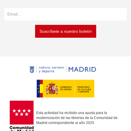
Suscríbete a nuestro boletín
Esta actividad ha recibido una ayuda para la
modernización de las librerías de la Comunidad de
Madrid correspondiente al año 2025