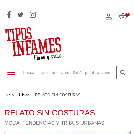
0
Toggle navigation
Inicio
Libros
RELATO SIN COSTURAS
RELATO SIN COSTURAS
MODA, TENDENCIAS Y TRIBUS URBANAS