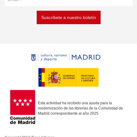
Suscríbete a nuestro boletín
Esta actividad ha recibido una ayuda para la
modernización de las librerías de la Comunidad de
Madrid correspondiente al año 2025