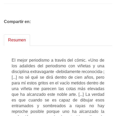
Compartir en:
Resumen
El mejor periodismo a través del cómic. «Uno de
los adalides del periodismo con viñetas y una
disciplina extravagante -debidamente reconocida-;
[...] no sé qué se dirá dentro de cien años, pero
para mí estos gritos en el vacío metidos dentro de
una viñeta me parecen las cotas más elevadas
que ha alcanzado este noble arte. [...] La verdad
es que cuando se es capaz de dibujar esos
entramados y sombreados a rayas no hay
reproche posible porque uno ha alcanzado la