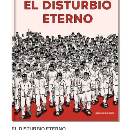
EL DISTURBIO ETERNO