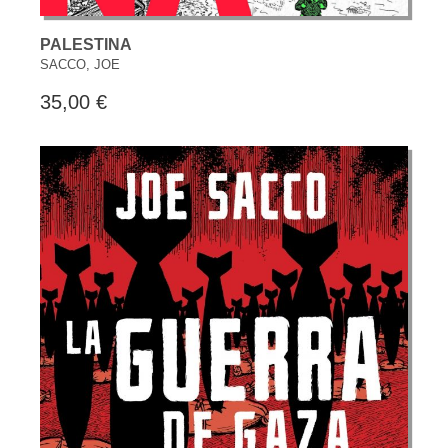
PALESTINA
SACCO, JOE
35,00 €