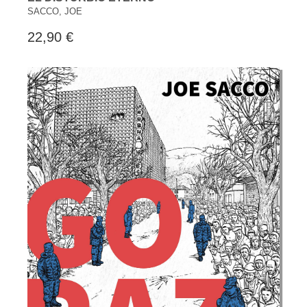
SACCO, JOE
22,90 €