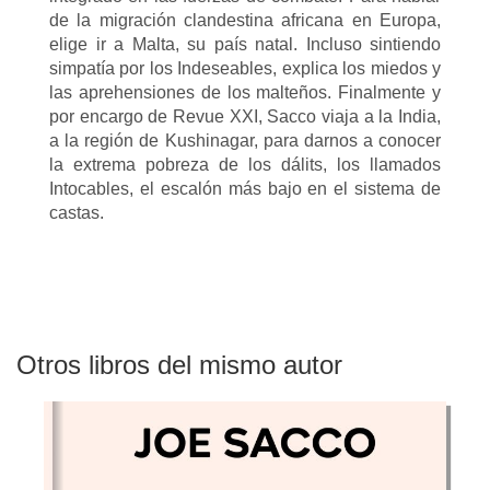
de la migración clandestina africana en Europa,
elige ir a Malta, su país natal. Incluso sintiendo
simpatía por los Indeseables, explica los miedos y
las aprehensiones de los malteños. Finalmente y
por encargo de Revue XXI, Sacco viaja a la India,
a la región de Kushinagar, para darnos a conocer
la extrema pobreza de los dálits, los llamados
Intocables, el escalón más bajo en el sistema de
castas.
Otros libros del mismo autor