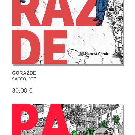
GORAZDE
SACCO, JOE
30,00 €