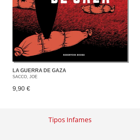
LA GUERRA DE GAZA
SACCO, JOE
9,90 €
Tipos Infames