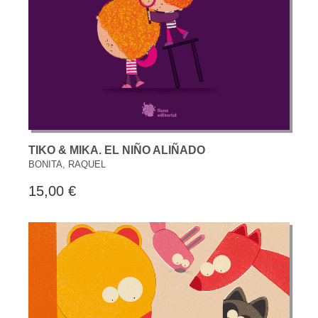
TIKO & MIKA. EL NIÑO ALIÑADO
BONITA, RAQUEL
15,00 €