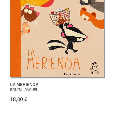
LA MERIENDA
BONITA, RAQUEL
18,00 €