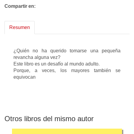
Compartir en:
Resumen
¿Quién no ha querido tomarse una pequeña
revancha alguna vez?
Este libro es un desafío al mundo adulto.
Porque, a veces, los mayores también se
equivocan
Otros libros del mismo autor