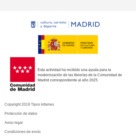
Esta actividad ha recibido una ayuda para la
modernización de las librerías de la Comunidad de
Madrid correspondiente al año 2025
Copyright 2019 Tipos Infames
Protección de datos
Aviso legal
Condiciones de envío