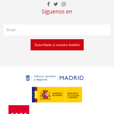
Síguenos en
Suscríbete a nuestro boletín