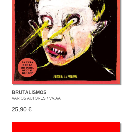
BRUTALISMOS
VARIOS AUTORES / VV.AA
25,90 €