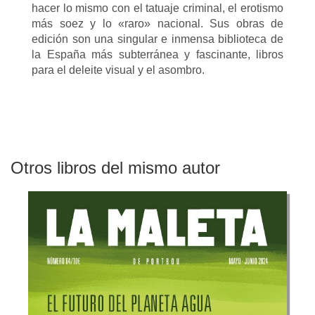
hacer lo mismo con el tatuaje criminal, el erotismo
más soez y lo «raro» nacional. Sus obras de
edición son una singular e inmensa biblioteca de
la España más subterránea y fascinante, libros
para el deleite visual y el asombro.
Otros libros del mismo autor