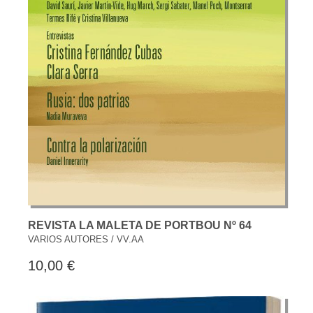
REVISTA LA MALETA DE PORTBOU Nº 64
VARIOS AUTORES / VV.AA
10,00 €