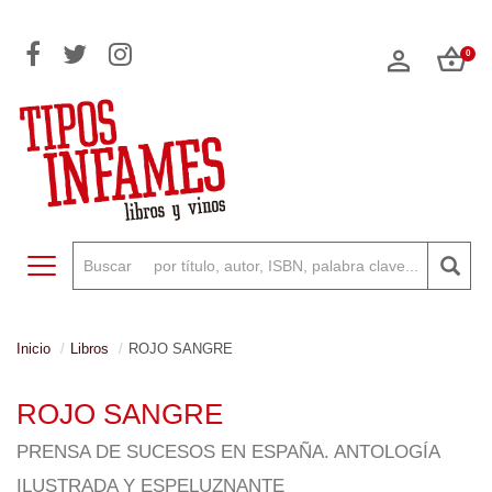
0
Toggle navigation
Inicio
Libros
ROJO SANGRE
ROJO SANGRE
PRENSA DE SUCESOS EN ESPAÑA. ANTOLOGÍA
ILUSTRADA Y ESPELUZNANTE