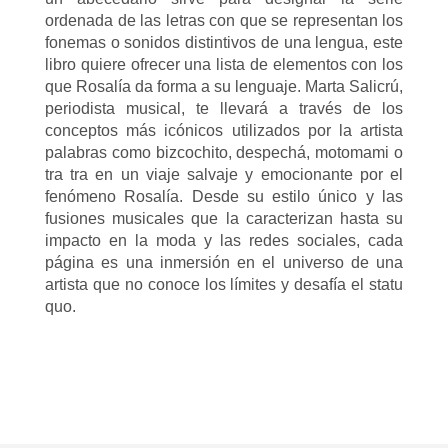
ordenada de las letras con que se representan los
fonemas o sonidos distintivos de una lengua, este
libro quiere ofrecer una lista de elementos con los
que Rosalía da forma a su lenguaje. Marta Salicrú,
periodista musical, te llevará a través de los
conceptos más icónicos utilizados por la artista
palabras como bizcochito, despechá, motomami o
tra tra en un viaje salvaje y emocionante por el
fenómeno Rosalía. Desde su estilo único y las
fusiones musicales que la caracterizan hasta su
impacto en la moda y las redes sociales, cada
página es una inmersión en el universo de una
artista que no conoce los límites y desafía el statu
quo.