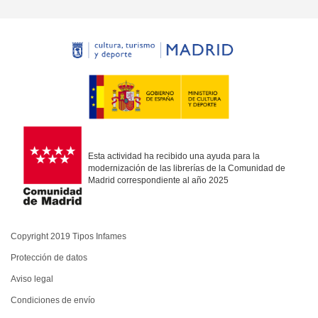
Esta actividad ha recibido una ayuda para la
modernización de las librerías de la Comunidad de
Madrid correspondiente al año 2025
Copyright 2019 Tipos Infames
Protección de datos
Aviso legal
Condiciones de envío