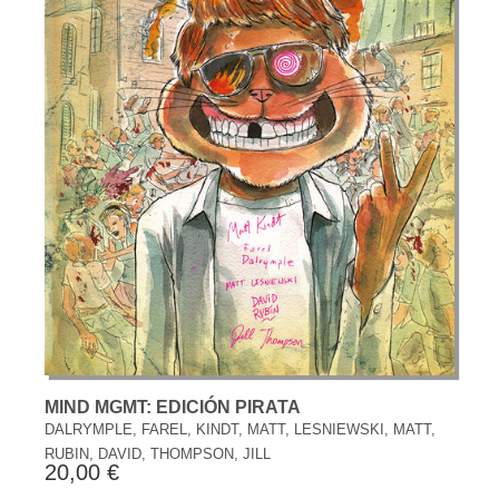
MIND MGMT: EDICIÓN PIRATA
DALRYMPLE, FAREL, KINDT, MATT, LESNIEWSKI, MATT,
RUBIN, DAVID, THOMPSON, JILL
20,00 €