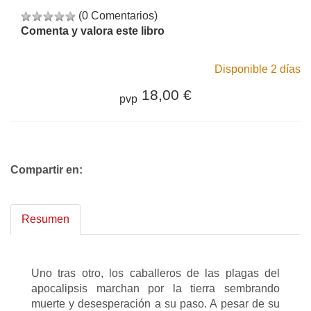
(0 Comentarios)
Comenta y valora este libro
Disponible 2 días
18,00 €
pvp
Compartir en:
Resumen
Uno tras otro, los caballeros de las plagas del
apocalipsis marchan por la tierra sembrando
muerte y desesperación a su paso. A pesar de su