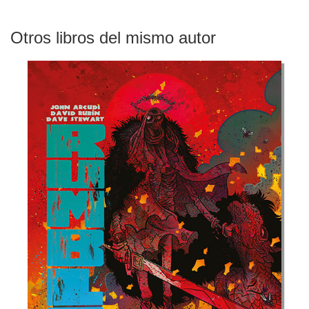
Otros libros del mismo autor