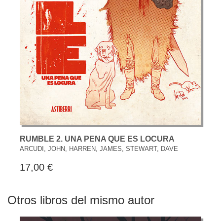
RUMBLE 2. UNA PENA QUE ES LOCURA
ARCUDI, JOHN, HARREN, JAMES, STEWART, DAVE
17,00 €
Otros libros del mismo autor