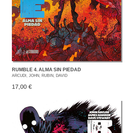
RUMBLE 4. ALMA SIN PIEDAD
ARCUDI, JOHN, RUBIN, DAVID
17,00 €