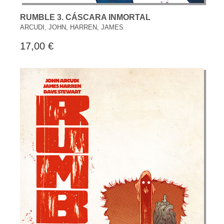
RUMBLE 3. CÁSCARA INMORTAL
ARCUDI, JOHN, HARREN, JAMES
17,00 €