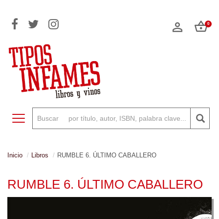
0
Toggle navigation
Inicio
Libros
RUMBLE 6. ÚLTIMO CABALLERO
RUMBLE 6. ÚLTIMO CABALLERO