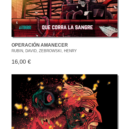
OPERACIÓN AMANECER
RUBIN, DAVID, ZEBROWSKI, HENRY
16,00 €