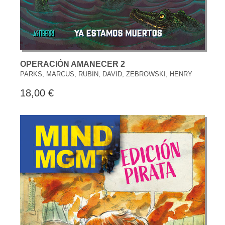
OPERACIÓN AMANECER 2
PARKS, MARCUS, RUBIN, DAVID, ZEBROWSKI, HENRY
18,00 €