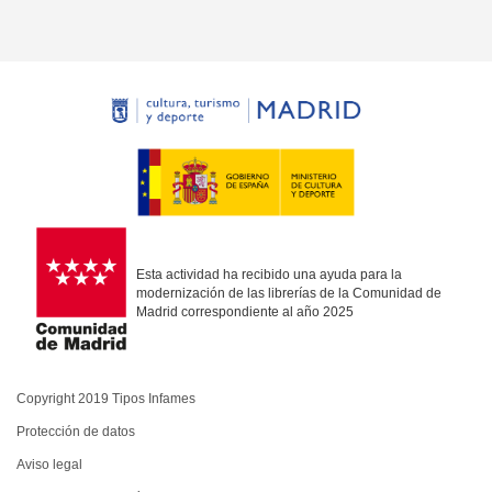
Esta actividad ha recibido una ayuda para la
modernización de las librerías de la Comunidad de
Madrid correspondiente al año 2025
Copyright 2019 Tipos Infames
Protección de datos
Aviso legal