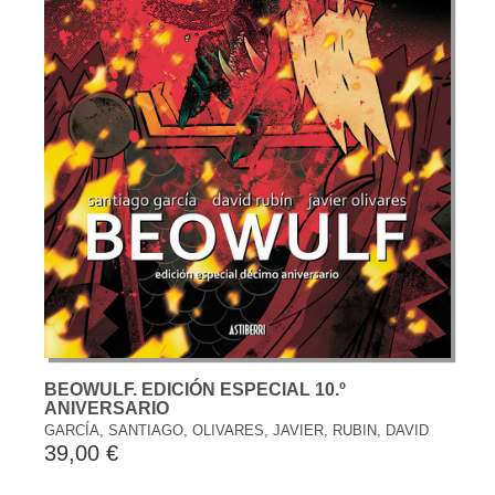
BEOWULF. EDICIÓN ESPECIAL 10.º
ANIVERSARIO
GARCÍA, SANTIAGO, OLIVARES, JAVIER, RUBIN, DAVID
39,00 €