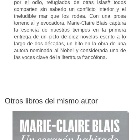
por el odio, refugiados de otras islas# todos
comparten sin saberlo un conflicto interior y el
ineludible mar que los rodea. Con una prosa
torrencial y evocadora, Marie-Claire Blais captura
la esencia de nuestros tiempos en la primera
entrega de un ciclo de diez novelas escrito a lo
largo de dos décadas, un hito en la obra de una
autora nominada al Nobel y considerada una de
las voces clave de la literatura francófona.
Otros libros del mismo autor