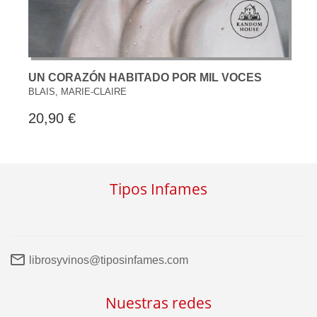
UN CORAZÓN HABITADO POR MIL VOCES
BLAIS, MARIE-CLAIRE
20,90 €
Tipos Infames
librosyvinos@tiposinfames.com
Nuestras redes