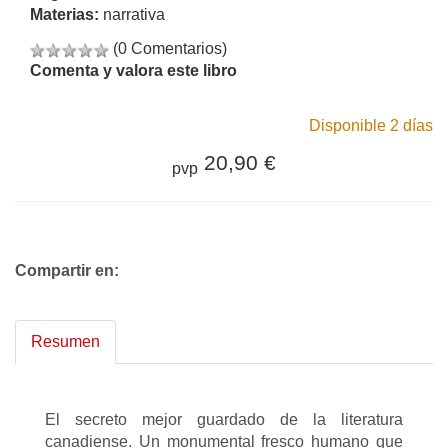
Materias:
narrativa
(0 Comentarios)
Comenta y valora este libro
Disponible 2 días
20,90 €
pvp
Compartir en:
Resumen
El secreto mejor guardado de la literatura
canadiense. Un monumental fresco humano que