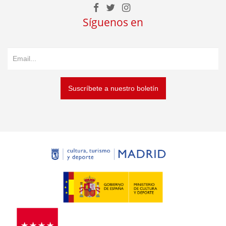
Síguenos en
Suscríbete a nuestro boletín