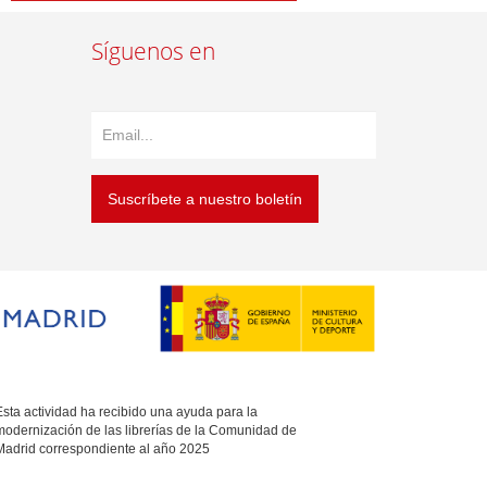
Síguenos en
Suscríbete a nuestro boletín
sta actividad ha recibido una ayuda para la
modernización de las librerías de la Comunidad de
Madrid correspondiente al año 2025