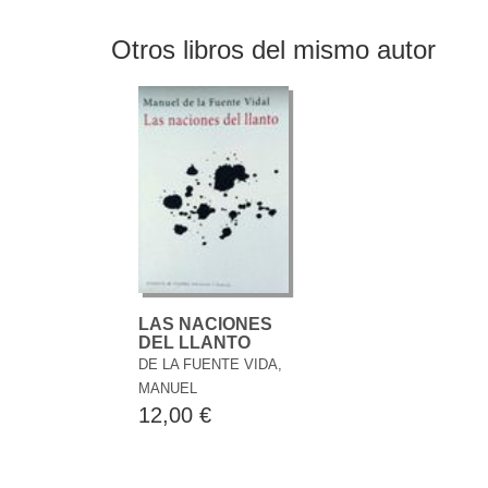
Otros libros del mismo autor
LAS NACIONES
DEL LLANTO
DE LA FUENTE VIDA,
MANUEL
12,00 €