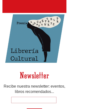
Newsletter
Recibe nuestra newsletter: eventos,
libros recomendados...