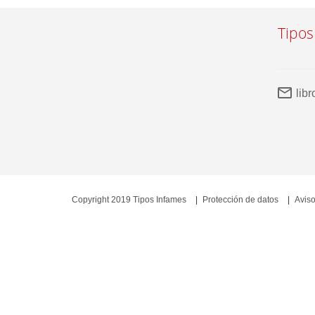
Tipos
lib
Copyright 2019 Tipos Infames
Protección de datos
Aviso