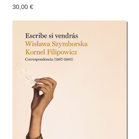
30,00 €