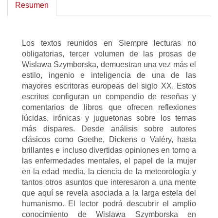
Resumen
Los textos reunidos en Siempre lecturas no
obligatorias, tercer volumen de las prosas de
Wislawa Szymborska, demuestran una vez más el
estilo, ingenio e inteligencia de una de las
mayores escritoras europeas del siglo XX. Estos
escritos configuran un compendio de reseñas y
comentarios de libros que ofrecen reflexiones
lúcidas, irónicas y juguetonas sobre los temas
más dispares. Desde análisis sobre autores
clásicos como Goethe, Dickens o Valéry, hasta
brillantes e incluso divertidas opiniones en torno a
las enfermedades mentales, el papel de la mujer
en la edad media, la ciencia de la meteorología y
tantos otros asuntos que interesaron a una mente
que aquí se revela asociada a la larga estela del
humanismo. El lector podrá descubrir el amplio
conocimiento de Wislawa Szymborska en