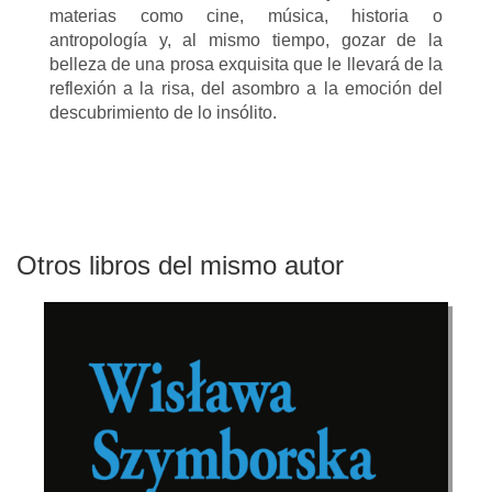
materias como cine, música, historia o
antropología y, al mismo tiempo, gozar de la
belleza de una prosa exquisita que le llevará de la
reflexión a la risa, del asombro a la emoción del
descubrimiento de lo insólito.
Otros libros del mismo autor