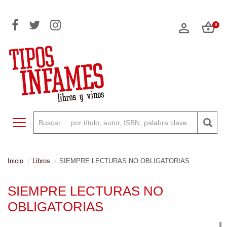
0
Toggle navigation
Inicio
Libros
SIEMPRE LECTURAS NO OBLIGATORIAS
SIEMPRE LECTURAS NO
OBLIGATORIAS