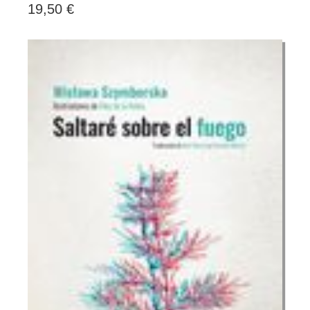
19,50 €