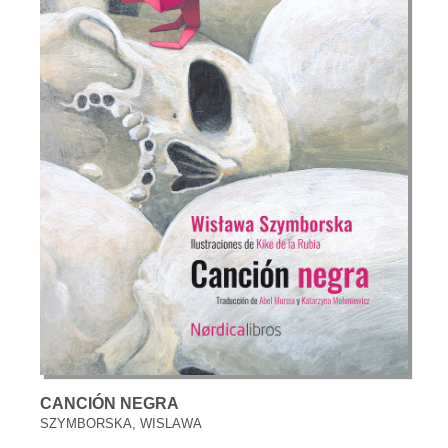
CANCIÓN NEGRA
SZYMBORSKA, WISLAWA