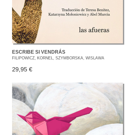
ESCRIBE SI VENDRÁS
FILIPOWICZ, KORNEL, SZYMBORSKA, WISLAWA
29,95 €