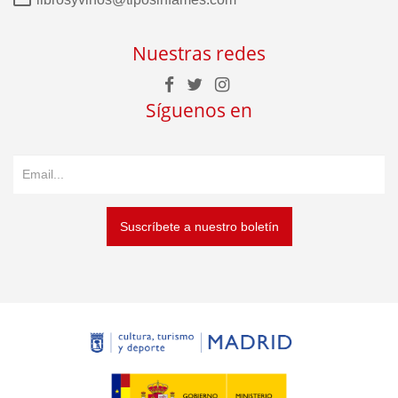
Nuestras redes
Síguenos en
Suscríbete a nuestro boletín