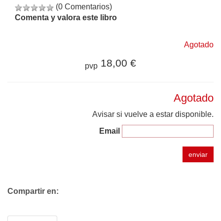
(0 Comentarios)
Comenta y valora este libro
Agotado
18,00 €
pvp
Agotado
Avisar si vuelve a estar disponible.
Email
enviar
Compartir en: