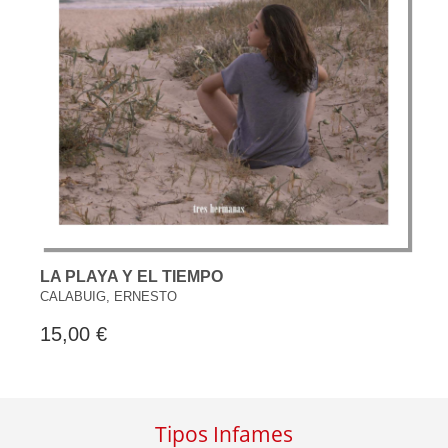
LA PLAYA Y EL TIEMPO
CALABUIG, ERNESTO
15,00 €
Tipos Infames