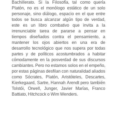
Bachillerato. Si la Filosofía, tal como quería
Platón, no es el monólogo estático de un solo
personaje, sino diálogo, espacio en el que entre
todos se busca alcanzar algún tipo de verdad,
este es un libro combativo que invita a la
irrenunciable tarea de pararse a pensar en
tiempos diseñados contra el pensamiento, a
mantener los ojos abiertos en una era de
desarrollo tecnológico que nos supera por todas
partes y de políticos acostumbrados a habitar
cómodamente en la posverdad de sus discursos
cambiantes. Pero no estamos solos en el empeño,
por estas páginas desfilan con naturalidad aliados
como Sócrates, Platón, Aristóteles, Descartes,
Kierkegaard, Sartre, Hannah Arendt pero también
Tolstói, Orwell, Junger, Javier Marías, Franco
Battiato, Hitchcock o Wim Wenders.