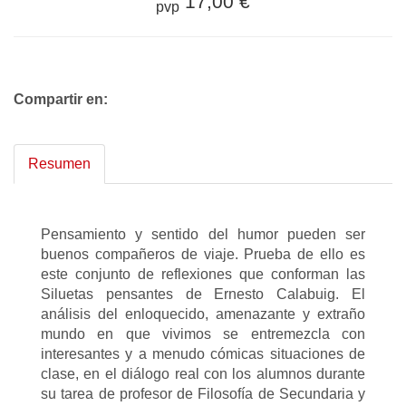
17,00 €
pvp
Compartir en:
Resumen
Pensamiento y sentido del humor pueden ser
buenos compañeros de viaje. Prueba de ello es
este conjunto de reflexiones que conforman las
Siluetas pensantes de Ernesto Calabuig. El
análisis del enloquecido, amenazante y extraño
mundo en que vivimos se entremezcla con
interesantes y a menudo cómicas situaciones de
clase, en el diálogo real con los alumnos durante
su tarea de profesor de Filosofía de Secundaria y