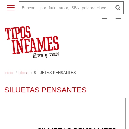
Toggle navigation
0
Inicio
Libros
SILUETAS PENSANTES
SILUETAS PENSANTES