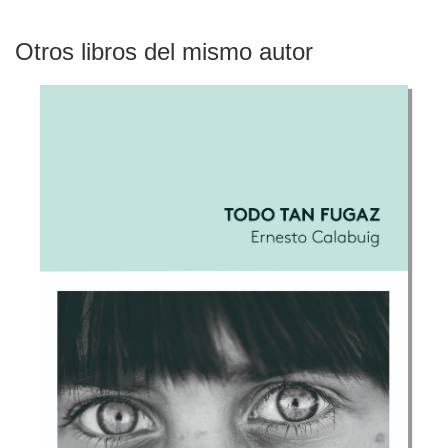
Otros libros del mismo autor