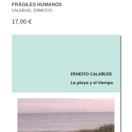
FRÁGILES HUMANOS
CALABUIG, ERNESTO
17,00 €