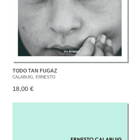
TODO TAN FUGAZ
CALABUIG, ERNESTO
18,00 €