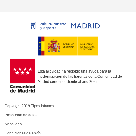
Esta actividad ha recibido una ayuda para la
modernización de las librerías de la Comunidad de
Madrid correspondiente al año 2025
Copyright 2019 Tipos Infames
Protección de datos
Aviso legal
Condiciones de envío