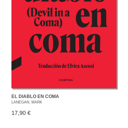
EL DIABLO EN COMA
LANEGAN, MARK
17,90 €