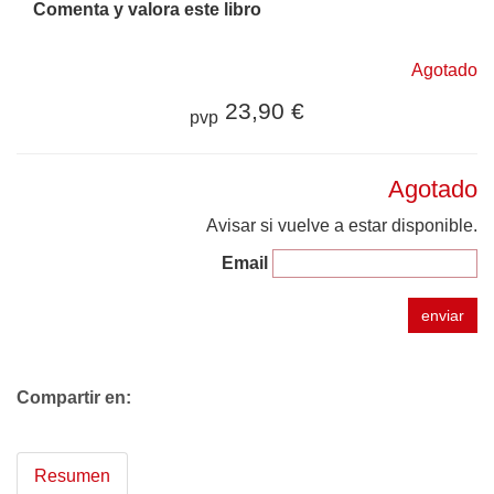
Comenta y valora este libro
Agotado
23,90 €
pvp
Agotado
Avisar si vuelve a estar disponible.
Email
enviar
Compartir en:
Resumen