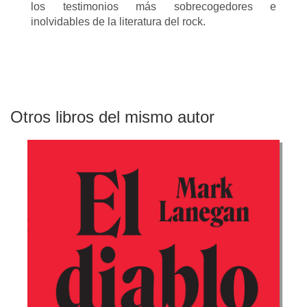
los testimonios más sobrecogedores e
inolvidables de la literatura del rock.
Otros libros del mismo autor