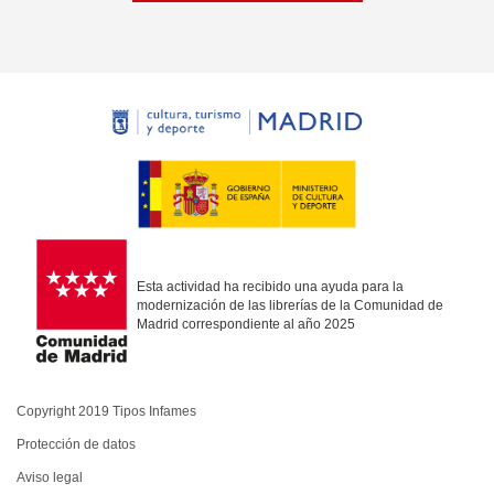
Esta actividad ha recibido una ayuda para la
modernización de las librerías de la Comunidad de
Madrid correspondiente al año 2025
Copyright 2019 Tipos Infames
Protección de datos
Aviso legal