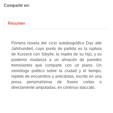
Compartir en:
Resumen
Primera novela del ciclo autobiográfico Das alte
Jahrhundert, cuyo punto de partida es la ruptura
de Kurzeck con Sibylle, la madre de su hijo, y su
posterior mudanza a un almacén de paredes
tremolantes que comparte con un piano. Un
monólogo poético sobre la ciudad y el tiempo,
repleto de encuentros y anécdotas, escrito en una
prosa personalísima de frases cortas o
directamente amputadas, en continuo staccato.