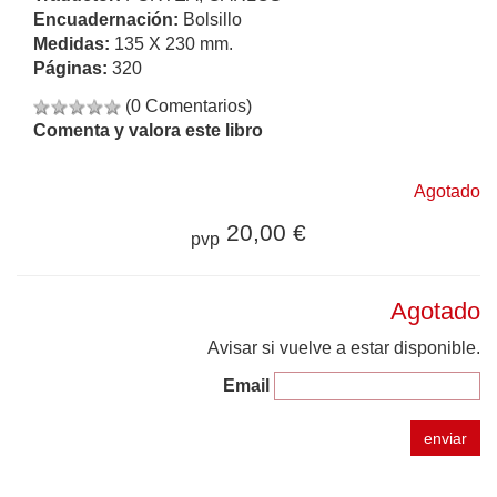
Encuadernación:
Bolsillo
Medidas:
135 X 230 mm.
Páginas:
320
(0 Comentarios)
Comenta y valora este libro
Agotado
20,00 €
pvp
Agotado
Avisar si vuelve a estar disponible.
Email
enviar