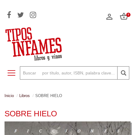
0
Toggle navigation
Inicio
Libros
SOBRE HIELO
SOBRE HIELO