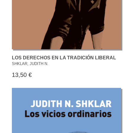
LOS DERECHOS EN LA TRADICIÓN LIBERAL
SHKLAR, JUDITH N.
13,50 €