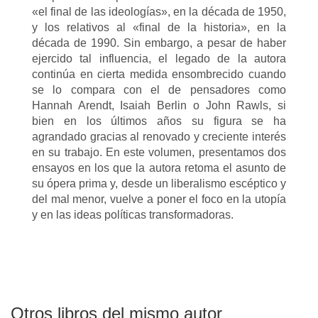
«el final de las ideologías», en la década de 1950,
y los relativos al «final de la historia», en la
década de 1990. Sin embargo, a pesar de haber
ejercido tal influencia, el legado de la autora
continúa en cierta medida ensombrecido cuando
se lo compara con el de pensadores como
Hannah Arendt, Isaiah Berlin o John Rawls, si
bien en los últimos años su figura se ha
agrandado gracias al renovado y creciente interés
en su trabajo. En este volumen, presentamos dos
ensayos en los que la autora retoma el asunto de
su ópera prima y, desde un liberalismo escéptico y
del mal menor, vuelve a poner el foco en la utopía
y en las ideas políticas transformadoras.
Otros libros del mismo autor