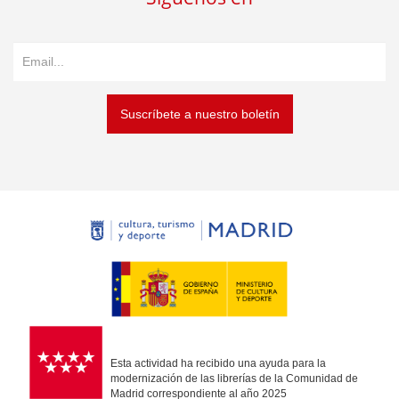
Suscríbete a nuestro boletín
Esta actividad ha recibido una ayuda para la
modernización de las librerías de la Comunidad de
Madrid correspondiente al año 2025