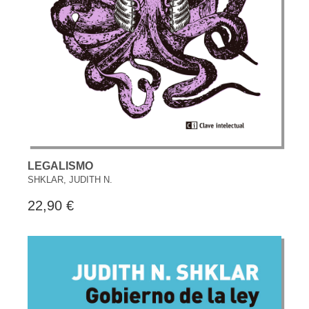
LEGALISMO
SHKLAR, JUDITH N.
22,90 €