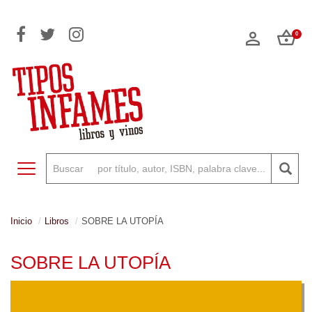
0
Toggle navigation
Inicio
Libros
SOBRE LA UTOPÍA
SOBRE LA UTOPÍA