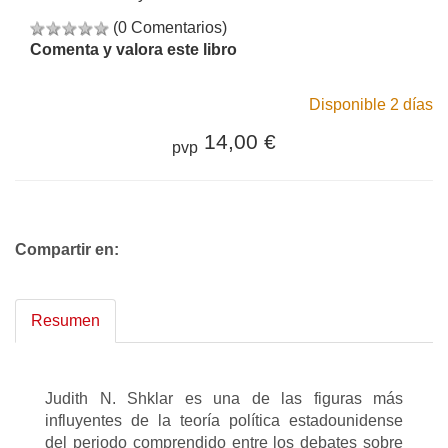
(0 Comentarios)
Comenta y valora este libro
Disponible 2 días
14,00 €
pvp
Compartir en:
Resumen
Judith N. Shklar es una de las figuras más
influyentes de la teoría política estadounidense
del periodo comprendido entre los debates sobre