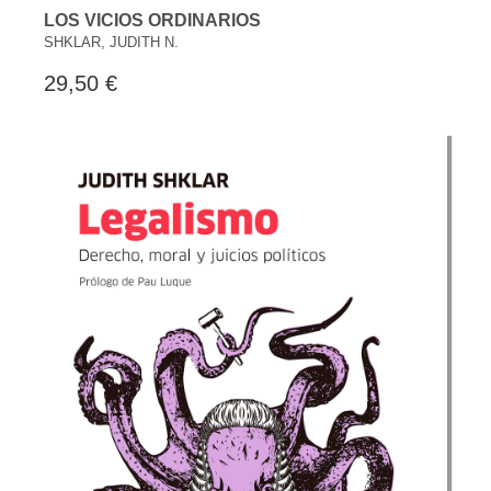
LOS VICIOS ORDINARIOS
SHKLAR, JUDITH N.
29,50 €